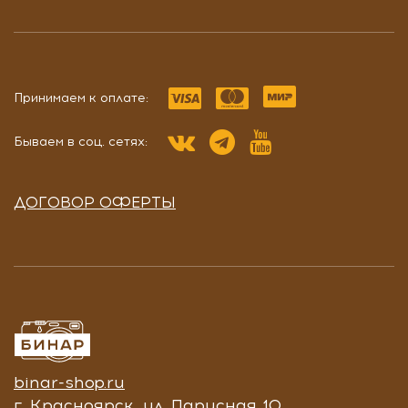
Принимаем к оплате:
Бываем в соц. сетях:
ДОГОВОР ОФЕРТЫ
binar-shop.ru
г. Красноярск, ул. Парусная 10