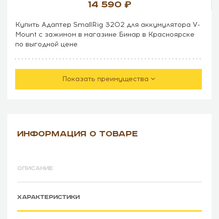
14 590
Купить Адаптер SmallRig 3202 для аккумулятора V-
Mount с зажимом в магазине Бинар в Красноярске
по выгодной цене
Показать преимущества
ИНФОРМАЦИЯ О ТОВАРЕ
ОПИСАНИЕ
ХАРАКТЕРИСТИКИ