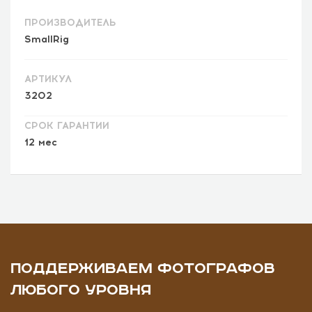
ПРОИЗВОДИТЕЛЬ
SmallRig
АРТИКУЛ
3202
СРОК ГАРАНТИИ
12 мес
ПОДДЕРЖИВАЕМ ФОТОГРАФОВ
ЛЮБОГО УРОВНЯ