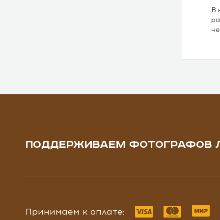
В 
ра
че
ПОДДЕРЖИВАЕМ ФОТОГРАФОВ 
Принимаем к оплате: