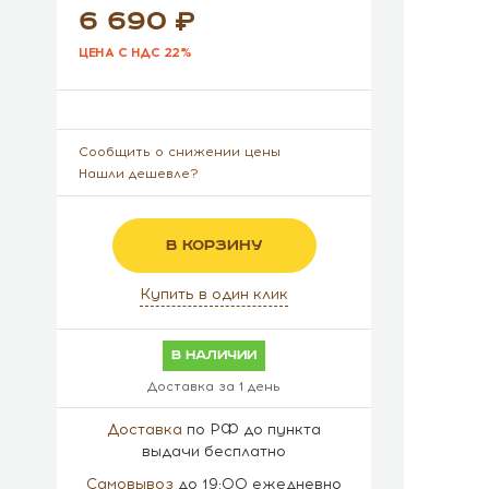
6 690
ЦЕНА С НДС 22%
Сообщить о снижении цены
Нашли дешевле?
В КОРЗИНУ
Купить в один клик
в наличии
Доставка за 1 день
Доставка
по РФ до пункта
выдачи бесплатно
Самовывоз
до 19:00 ежедневно