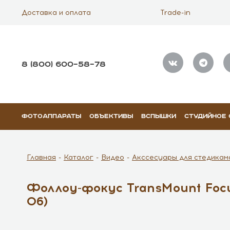
Доставка и оплата
Trade-in
8 (800) 600–58–78
ФОТОАППАРАТЫ
ОБЪЕКТИВЫ
ВСПЫШКИ
СТУДИЙНОЕ
Главная
Каталог
Видео
Акссесуары для стедикам
Фоллоу-фокус TransMount Focus
06)