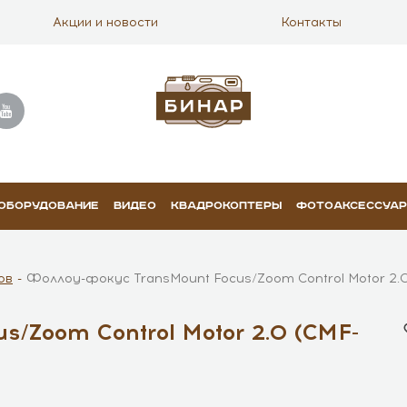
Акции и новости
Контакты
 ОБОРУДОВАНИЕ
ВИДЕО
КВАДРОКОПТЕРЫ
ФОТОАКСЕССУА
ов
Фоллоу-фокус TransMount Focus/Zoom Control Motor 2.
/Zoom Control Motor 2.0 (CMF-