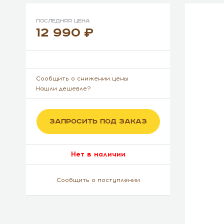
Последняя цена
12 990
Сообщить о снижении цены
Нашли дешевле?
ЗАПРОСИТЬ ПОД ЗАКАЗ
Нет в наличии
Сообщить о поступлении