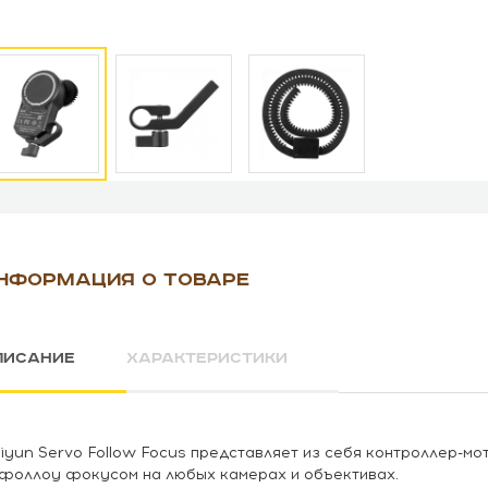
НФОРМАЦИЯ О ТОВАРЕ
ПИСАНИЕ
ХАРАКТЕРИСТИКИ
iyun Servo Follow Focus представляет из себя контроллер-м
фоллоу фокусом на любых камерах и объективах.