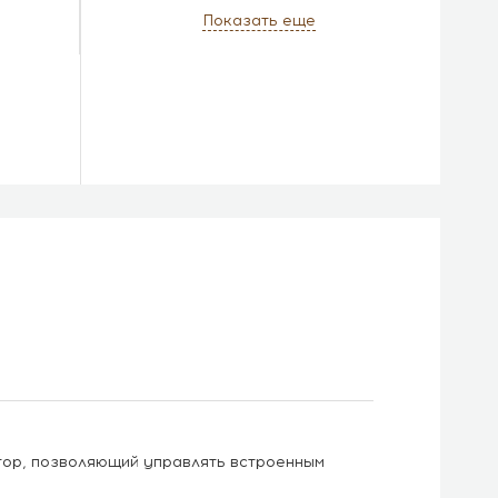
Показать еще
отор, позволяющий управлять встроенным