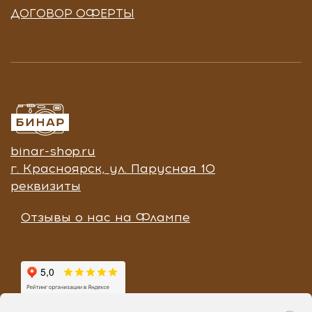
ДОГОВОР ОФЕРТЫ
binar-shop.ru
г. Красноярск, ул. Парусная 10
реквизиты
Отзывы о нас на Флампе