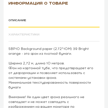
ИНФОРМАЦИЯ О ТОВАРЕ
ОПИСАНИЕ
ХАРАКТЕРИСТИКИ
SBP10 Background paper (2.72*10M) 39 Bright
orange - это фон из плотной бумаги.
Ширина 2,72 м, длина 10 метров.
Фон на картонной тубе, что предотвращает его
от деформации и позволяет использовать с
системами установки фона.
Минимальная текстурированность поверхности
бумаги
Внимание! Ни один цвет фона реального не
совпадает и не может совпадать с
изображением на вашем мониторе по