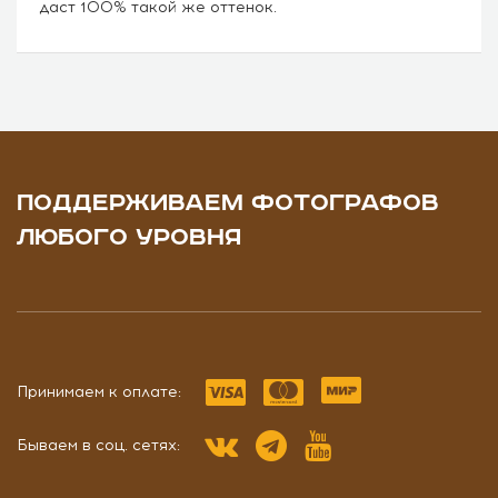
даст 100% такой же оттенок.
ПОДДЕРЖИВАЕМ ФОТОГРАФОВ
ЛЮБОГО УРОВНЯ
Принимаем к оплате:
Бываем в соц. сетях: