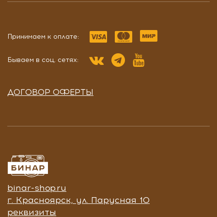
Принимаем к оплате:
Бываем в соц. сетях:
ДОГОВОР ОФЕРТЫ
binar-shop.ru
г. Красноярск, ул. Парусная 10
реквизиты