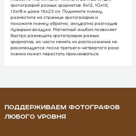
фотографий разных форматов: 9х12, 10х15,
13х18 и даже 15х23 см. Поднимите пленку,
разместите на странице фотографии и
положите пленку обратно, аккуратно разгладив
пузырьки воздуха. Магнитный альбом позволяет
быстро размещать фотографии разных
форматов, но часто менять их расположение не
рекомендуется: после третьего-четвертого раза
пленка может перестать приклеиваться.
ПОДДЕРЖИВАЕМ ФОТОГРАФОВ
ЛЮБОГО УРОВНЯ