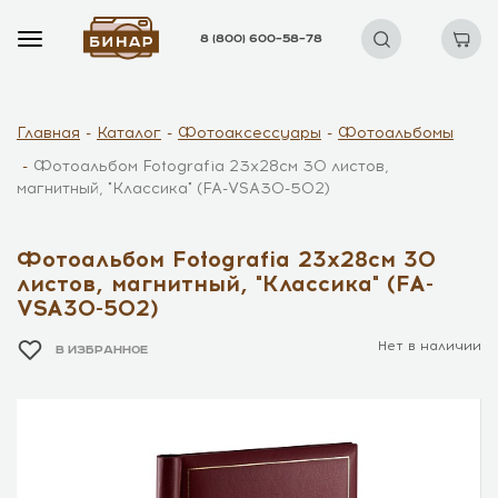
8 (800) 600–58–78
Главная
Каталог
Фотоаксессуары
Фотоальбомы
Фотоальбом Fotografia 23х28см 30 листов,
магнитный, "Классика" (FA-VSA30-502)
Фотоальбом Fotografia 23х28см 30
листов, магнитный, "Классика" (FA-
VSA30-502)
Нет в наличии
В ИЗБРАННОЕ