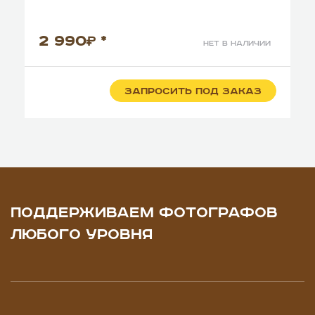
2 990
*
нет в наличии
ЗАПРОСИТЬ ПОД ЗАКАЗ
ПОДДЕРЖИВАЕМ ФОТОГРАФОВ
ЛЮБОГО УРОВНЯ