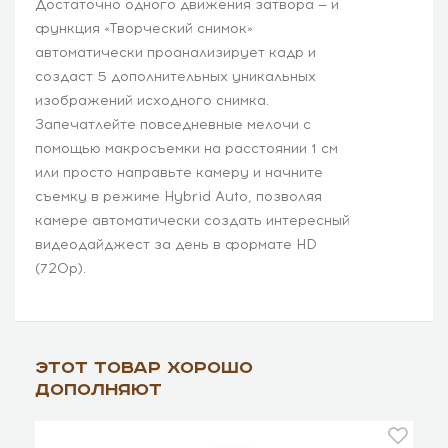
Достаточно одного движения затвора — и
функция «Творческий снимок»
автоматически проанализирует кадр и
создаст 5 дополнительных уникальных
изображений исходного снимка.
Запечатлейте повседневные мелочи с
помощью макросъемки на расстоянии 1 см
или просто направьте камеру и начните
съемку в режиме Hybrid Auto, позволяя
камере автоматически создать интересный
видеодайджест за день в формате HD
(720p).
Этот товар хорошо
дополняют