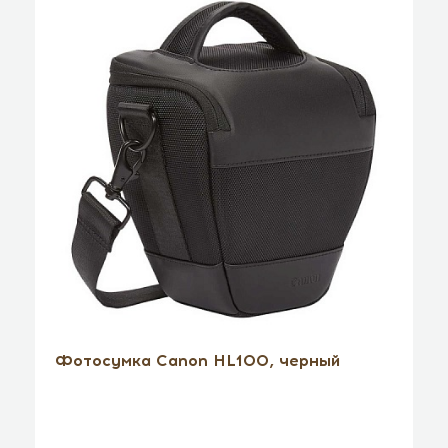
Фотосумка Canon HL100, черный