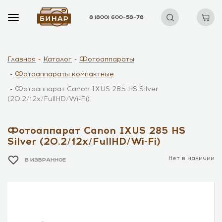
8 (800) 600–58–78
Главная
Каталог
Фотоаппараты
Фотоаппараты компактные
Фотоаппарат Canon IXUS 285 HS Silver
(20.2/12x/FullHD/Wi-Fi)
Фотоаппарат Canon IXUS 285 HS
Silver (20.2/12x/FullHD/Wi-Fi)
Нет в наличии
В ИЗБРАННОЕ