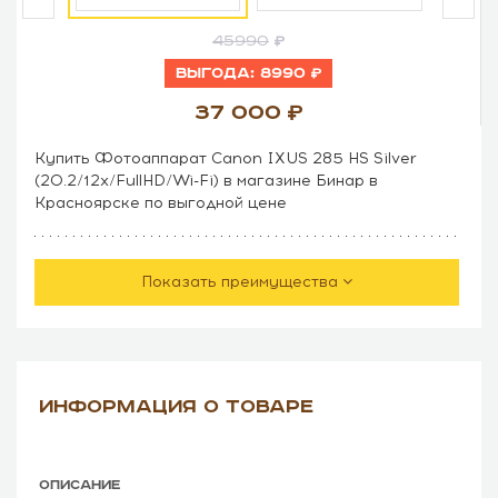
45990
Выгода:
8990
37 000
Купить Фотоаппарат Canon IXUS 285 HS Silver
(20.2/12x/FullHD/Wi-Fi) в магазине Бинар в
Красноярске по выгодной цене
Показать преимущества
ИНФОРМАЦИЯ О ТОВАРЕ
ОПИСАНИЕ