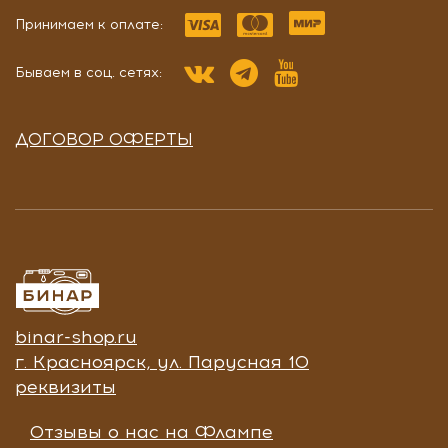
Принимаем к оплате:
Бываем в соц. сетях:
ДОГОВОР ОФЕРТЫ
binar-shop.ru
г. Красноярск, ул. Парусная 10
реквизиты
Отзывы о нас на Флампе