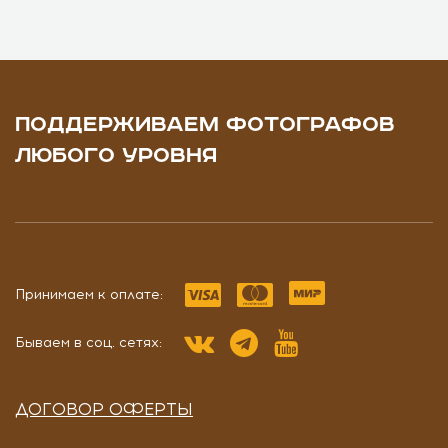
ПОДДЕРЖИВАЕМ ФОТОГРАФОВ
ЛЮБОГО УРОВНЯ
Принимаем к оплате:
Бываем в соц. сетях:
ДОГОВОР ОФЕРТЫ