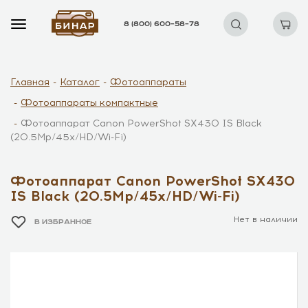
8 (800) 600–58–78
Главная
Каталог
Фотоаппараты
Фотоаппараты компактные
Фотоаппарат Canon PowerShot SX430 IS Black
(20.5Mp/45x/HD/Wi-Fi)
Фотоаппарат Canon PowerShot SX430
IS Black (20.5Mp/45x/HD/Wi-Fi)
Нет в наличии
В ИЗБРАННОЕ