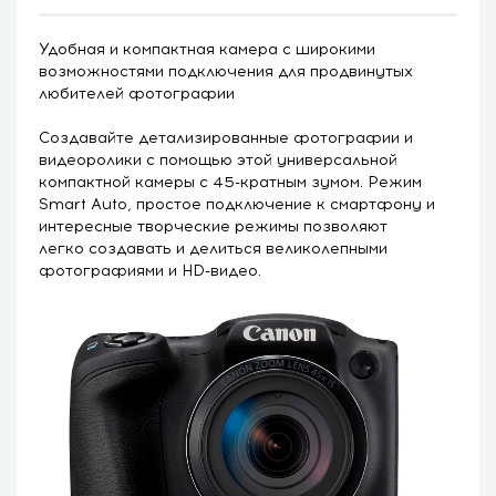
Удобная и компактная камера с широкими
возможностями подключения для продвинутых
любителей фотографии
Создавайте детализированные фотографии и
видеоролики с помощью этой универсальной
компактной камеры с 45-кратным зумом. Режим
Smart Auto, простое подключение к смартфону и
интересные творческие режимы позволяют
легко создавать и делиться великолепными
фотографиями и HD-видео.