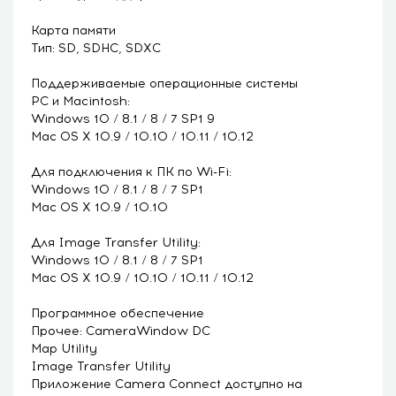
Карта памяти
Тип: SD, SDHC, SDXC
Поддерживаемые операционные системы
PC и Macintosh:
Windows 10 / 8.1 / 8 / 7 SP1 9
Mac OS X 10.9 / 10.10 / 10.11 / 10.12
Для подключения к ПК по Wi-Fi:
Windows 10 / 8.1 / 8 / 7 SP1
Mac OS X 10.9 / 10.10
Для Image Transfer Utility:
Windows 10 / 8.1 / 8 / 7 SP1
Mac OS X 10.9 / 10.10 / 10.11 / 10.12
Программное обеспечение
Прочее: CameraWindow DC
Map Utility
Image Transfer Utility
Приложение Camera Connect доступно на