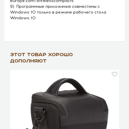
europe.com/wirelesscompacts
9). Программные приложения совместимы с
Windows 10 только в режиме рабочего стола
Windows 10
Этот товар хорошо
дополняют