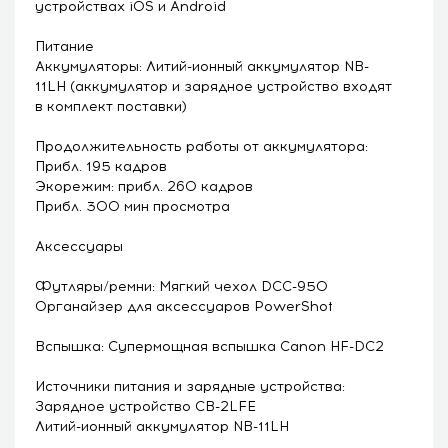
устройствах iOS и Android
Питание
Аккумуляторы: Литий-ионный аккумулятор NB-
11LH (аккумулятор и зарядное устройство входят
в комплект поставки)
Продолжительность работы от аккумулятора:
Прибл. 195 кадров
Экорежим: прибл. 260 кадров
Прибл. 300 мин просмотра
Аксессуары
Футляры/ремни: Мягкий чехол DCC-950
Органайзер для аксессуаров PowerShot
Вспышка: Супермощная вспышка Canon HF-DC2
Источники питания и зарядные устройства:
Зарядное устройство CB-2LFE
Литий-ионный аккумулятор NB-11LH