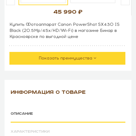
45 990
Купить Фотоаппарат Canon PowerShot SX430 IS
Black (20.5Mp/45x/HD/Wi-Fi) в магазине Бинар в
Красноярске по выгодной цене
Показать преимущества
ИНФОРМАЦИЯ О ТОВАРЕ
ОПИСАНИЕ
ХАРАКТЕРИСТИКИ