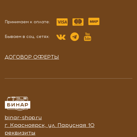
Принимаем к оплате:
Бываем в соц. сетях:
ДОГОВОР ОФЕРТЫ
binar-shop.ru
г. Красноярск, ул. Парусная 10
реквизиты