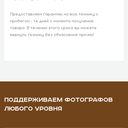
Предоставляем гарантию на всю технику с
пробегом - 14 дней с момента получения
товара. В течении этого срока вы можете
вернуть технику без объяснения причин!
ПОДДЕРЖИВАЕМ ФОТОГРАФОВ
ЛЮБОГО УРОВНЯ