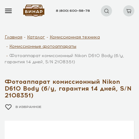
8 (800) 600–58–78
Главная
Каталог
Комиссионная техника
Комиссионные фотоаппараты
Фотоаппарат комиссионный Nikon D610 Body (б/у,
гарантия 14 дней, S/N 2108351)
Фотоаппарат комиссионный Nikon
D610 Body (б/у, гарантия 14 дней, S/N
2108351)
В ИЗБРАННОЕ