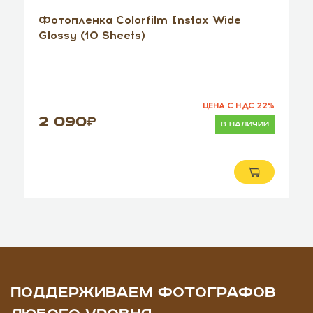
Фотопленка Colorfilm Instax Wide
Glossy (10 Sheets)
ЦЕНА С НДС 22%
2 090
в наличии
ПОДДЕРЖИВАЕМ ФОТОГРАФОВ