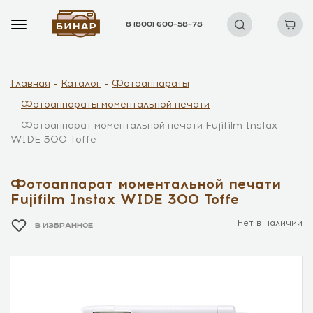
8 (800) 600–58–78
Главная
Каталог
Фотоаппараты
Фотоаппараты моментальной печати
Фотоаппарат моментальной печати Fujifilm Instax
WIDE 300 Toffe
Фотоаппарат моментальной печати
Fujifilm Instax WIDE 300 Toffe
Нет в наличии
В ИЗБРАННОЕ