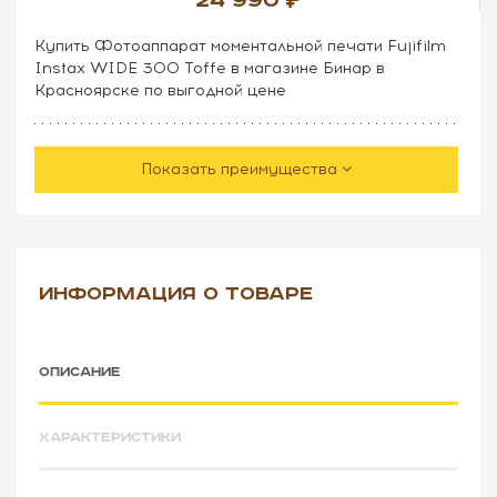
24 990
Купить Фотоаппарат моментальной печати Fujifilm
Instax WIDE 300 Toffe в магазине Бинар в
Красноярске по выгодной цене
Показать преимущества
ИНФОРМАЦИЯ О ТОВАРЕ
ОПИСАНИЕ
ХАРАКТЕРИСТИКИ