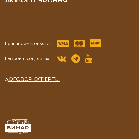
ЛЮБОГО УРОВНЯ
Принимаем к оплате:
Бываем в соц. сетях:
ДОГОВОР ОФЕРТЫ