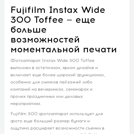
Fujifilm Instax Wide
300 Toffee — еще
больше
возможностей
моментальной печати
Фотоаппарат Instax Wide 300 Toffee
выполнен в эстетичном, ярком дизайне и
включает еще более широкий функционал,
особенно для снимков пейзажей либо
компаний на вечеринках, семинарах и
прочих праздничных или деловых
мероприятиях.
Fujifilm 300 фотоаппарат использует для
фото еще больший размер бумаги и
ощутимо расширяет возможности съемки в