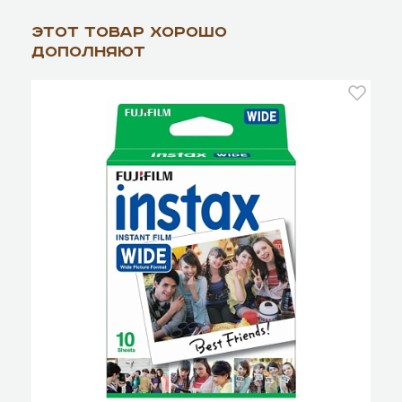
Этот товар хорошо
дополняют