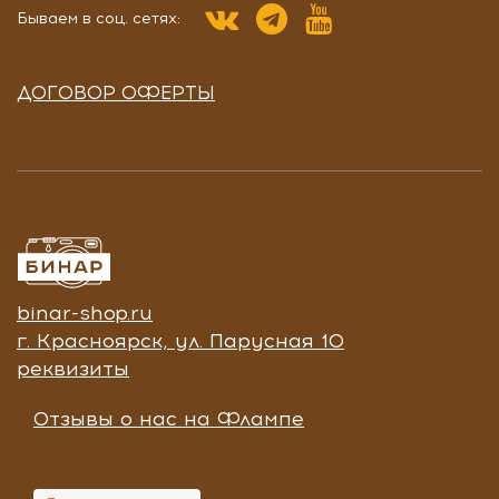
Бываем в соц. сетях:
ДОГОВОР ОФЕРТЫ
binar-shop.ru
г. Красноярск, ул. Парусная 10
реквизиты
Отзывы о нас на Флампе