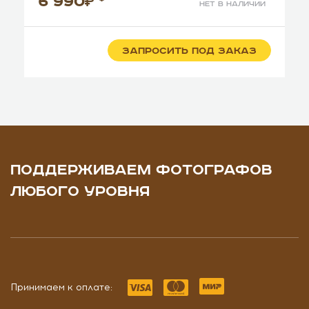
6 990
*
нет в наличии
ЗАПРОСИТЬ ПОД ЗАКАЗ
ПОДДЕРЖИВАЕМ ФОТОГРАФОВ
ЛЮБОГО УРОВНЯ
Принимаем к оплате: