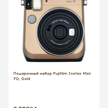
Подарочный набор Fujifilm Instax Mini
70, Gold