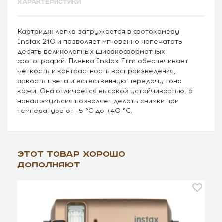
ХАРАКТЕРИСТИКИ
Картридж легко загружается в фотокамеру
Instax 210 и позволяет мгновенно напечатать
десять великолепных широкоформатных
фотографий. Плёнка Instax Film обеспечивает
чёткость и контрастность воспроизведения,
яркость цвета и естественную передачу тона
кожи. Она отличается высокой устойчивостью, а
новая эмульсия позволяет делать снимки при
температуре от -5 °C до +40 °C.
Этот товар хорошо
дополняют