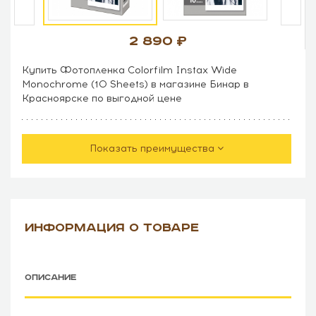
2 890
Купить Фотопленка Colorfilm Instax Wide
Monochrome (10 Sheets) в магазине Бинар в
Красноярске по выгодной цене
Показать преимущества
ИНФОРМАЦИЯ О ТОВАРЕ
ОПИСАНИЕ