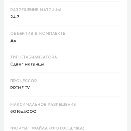
РАЗРЕШЕНИЕ МАТРИЦЫ
24.7
ОБЪЕКТИВ В КОМПЛЕКТЕ
Да
ТИП СТАБИЛИЗАТОРА
Сдвиг матрицы
ПРОЦЕССОР
PRIME IV
МАКСИМАЛЬНОЕ РАЗРЕШЕНИЕ
6016x4000
ФОРМАТ ФАЙЛА (ФОТОСЪЕМКА)