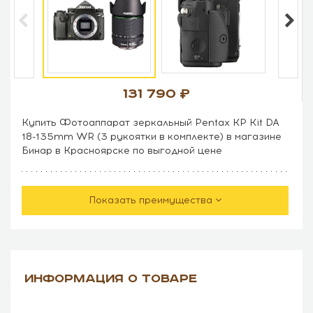
131 790
Купить Фотоаппарат зеркальный Pentax KP Kit DA
18-135mm WR (3 рукоятки в комплекте) в магазине
Бинар в Красноярске по выгодной цене
Показать преимущества
ИНФОРМАЦИЯ О ТОВАРЕ