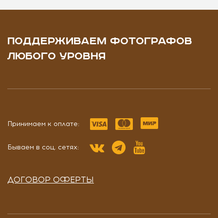
ПОДДЕРЖИВАЕМ ФОТОГРАФОВ
ЛЮБОГО УРОВНЯ
Принимаем к оплате:
Бываем в соц. сетях:
ДОГОВОР ОФЕРТЫ