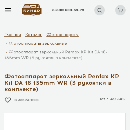
8 (800) 600–58–78
Главная
Каталог
Фотоаппараты
Фотоаппараты зеркальные
Фотоаппарат зеркальный Pentax KP Kit DA 18-
135mm WR (3 рукоятки в комплекте)
Фотоаппарат зеркальный Pentax KP
Kit DA 18-135mm WR (3 рукоятки в
комплекте)
Нет в наличии
В ИЗБРАННОЕ