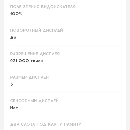
ПОЛЕ ЗРЕНИЯ ВИДОИСКАТЕЛЯ
100%
ПОВОРОТНЫЙ ДИСПЛЕЙ
Да
РАЗРЕШЕНИЕ ДИСПЛЕЯ
921 000 точек
РАЗМЕР ДИСПЛЕЯ
3
СЕНСОРНЫЙ ДИСПЛЕЙ
Нет
ДВА СЛОТА ПОД КАРТУ ПАМЯТИ