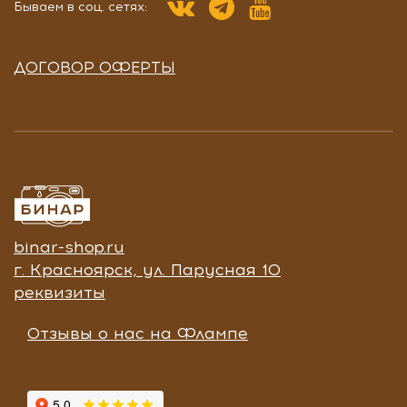
Бываем в соц. сетях:
ДОГОВОР ОФЕРТЫ
binar-shop.ru
г. Красноярск, ул. Парусная 10
реквизиты
Отзывы о нас на Флампе