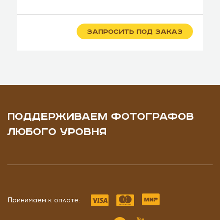
ЗАПРОСИТЬ ПОД ЗАКАЗ
ПОДДЕРЖИВАЕМ ФОТОГРАФОВ
ЛЮБОГО УРОВНЯ
Принимаем к оплате: