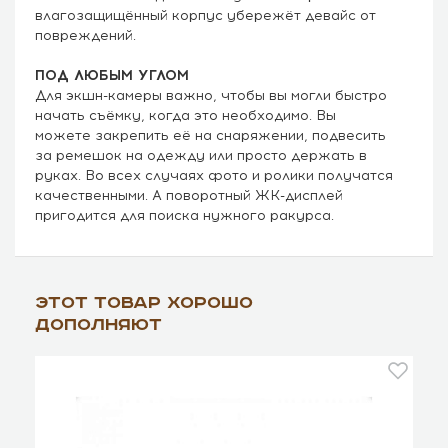
влагозащищённый корпус убережёт девайс от
повреждений.
ПОД ЛЮБЫМ УГЛОМ
Для экшн-камеры важно, чтобы вы могли быстро
начать съёмку, когда это необходимо. Вы
можете закрепить её на снаряжении, подвесить
за ремешок на одежду или просто держать в
руках. Во всех случаях фото и ролики получатся
качественными. А поворотный ЖК-дисплей
пригодится для поиска нужного ракурса.
Этот товар хорошо
дополняют