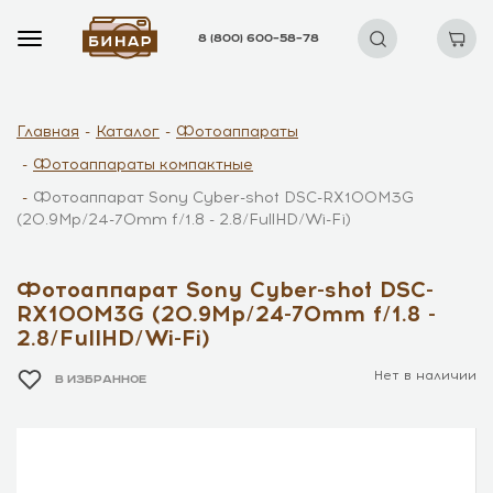
8 (800) 600–58–78
Главная
Каталог
Фотоаппараты
Фотоаппараты компактные
Фотоаппарат Sony Cyber-shot DSC-RX100M3G
(20.9Mp/24-70mm f/1.8 - 2.8/FullHD/Wi-Fi)
Фотоаппарат Sony Cyber-shot DSC-
RX100M3G (20.9Mp/24-70mm f/1.8 -
2.8/FullHD/Wi-Fi)
Нет в наличии
В ИЗБРАННОЕ