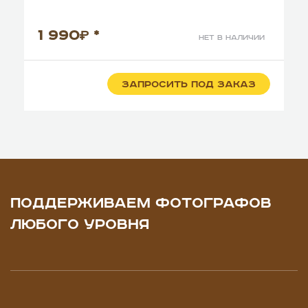
1 990
*
нет в наличии
ЗАПРОСИТЬ ПОД ЗАКАЗ
ПОДДЕРЖИВАЕМ ФОТОГРАФОВ
ЛЮБОГО УРОВНЯ