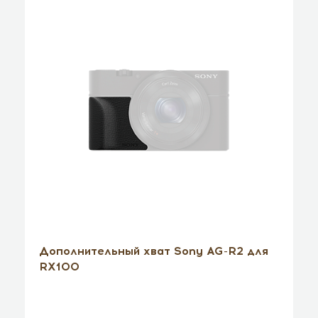
Дополнительный хват Sony AG-R2 для
RX100