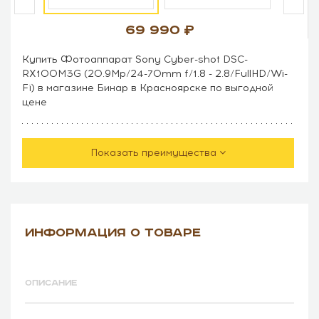
69 990
Купить Фотоаппарат Sony Cyber-shot DSC-
RX100M3G (20.9Mp/24-70mm f/1.8 - 2.8/FullHD/Wi-
Fi) в магазине Бинар в Красноярске по выгодной
цене
Показать преимущества
ИНФОРМАЦИЯ О ТОВАРЕ
ОПИСАНИЕ