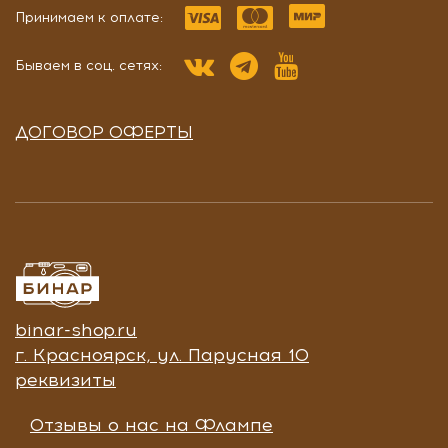
Принимаем к оплате:
Бываем в соц. сетях:
ДОГОВОР ОФЕРТЫ
binar-shop.ru
г. Красноярск, ул. Парусная 10
реквизиты
Отзывы о нас на Флампе