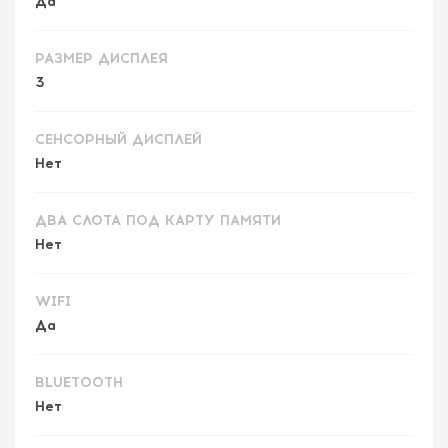
Да
РАЗМЕР ДИСПЛЕЯ
3
СЕНСОРНЫЙ ДИСПЛЕЙ
Нет
ДВА СЛОТА ПОД КАРТУ ПАМЯТИ
Нет
WIFI
Да
BLUETOOTH
Нет