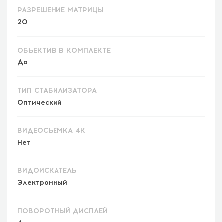
РАЗРЕШЕНИЕ МАТРИЦЫ
20
ОБЪЕКТИВ В КОМПЛЕКТЕ
Да
ТИП СТАБИЛИЗАТОРА
Оптический
ВИДЕОСЪЕМКА 4K
Нет
ВИДОИСКАТЕЛЬ
Электронный
ПОВОРОТНЫЙ ДИСПЛЕЙ