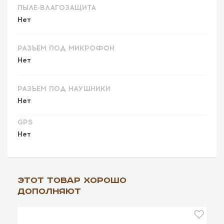
ПЫЛЕ-ВЛАГОЗАЩИТА
Нет
РАЗЪЕМ ПОД МИКРОФОН
Нет
РАЗЪЕМ ПОД НАУШНИКИ
Нет
GPS
Нет
Этот товар хорошо
дополняют