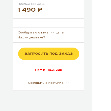
Последняя цена
1 490
Сообщить о снижении цены
Нашли дешевле?
ЗАПРОСИТЬ ПОД ЗАКАЗ
Нет в наличии
Сообщить о поступлении