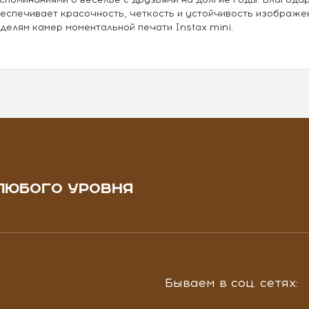
еспечивает красочность, четкость и устойчивость изображе
делям камер моментальной печати Instax mini.
ЛЮБОГО УРОВНЯ
Бываем в соц. сетях: