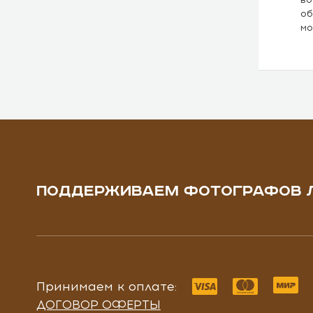
об
мо
ПОДДЕРЖИВАЕМ ФОТОГРАФОВ 
Принимаем к оплате:
ДОГОВОР ОФЕРТЫ