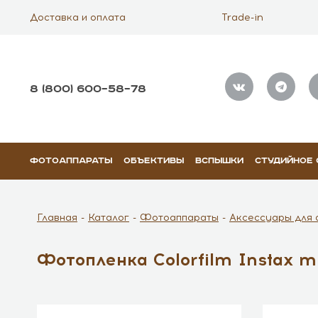
Доставка и оплата
Trade-in
8 (800) 600–58–78
ФОТОАППАРАТЫ
ОБЪЕКТИВЫ
ВСПЫШКИ
СТУДИЙНОЕ
Главная
Каталог
Фотоаппараты
Аксессуары для 
Фотопленка Colorfilm Instax mi