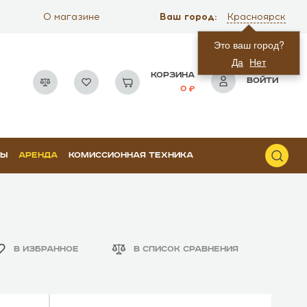
Ваш город:
О магазине
Красноярск
Это ваш город?
Да
Нет
КОРЗИНА
ВОЙТИ
0
РЫ
АРЕНДА
КОМИССИОННАЯ ТЕХНИКА
В ИЗБРАННОЕ
В СПИСОК СРАВНЕНИЯ