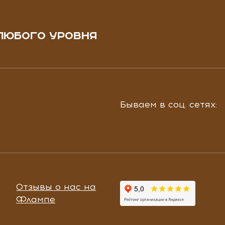
ЛЮБОГО УРОВНЯ
Бываем в соц. сетях:
Отзывы о нас на
Флампе