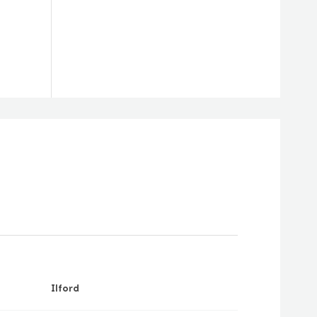
Ilford