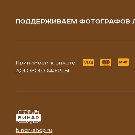
ПОДДЕРЖИВАЕМ ФОТОГРАФОВ 
Принимаем к оплате:
ДОГОВОР ОФЕРТЫ
binar-shop.ru