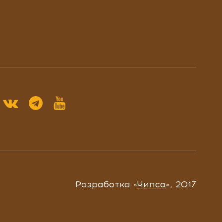
Разработка «
Чипса
», 2017