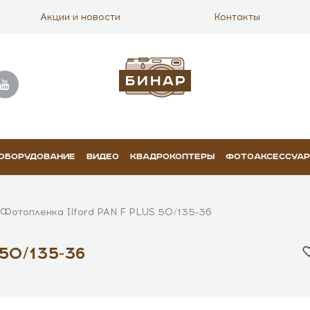
Акции и новости
Контакты
 ОБОРУДОВАНИЕ
ВИДЕО
КВАДРОКОПТЕРЫ
ФОТОАКСЕССУА
Фотопленка Ilford PAN F PLUS 50/135-36
 50/135-36