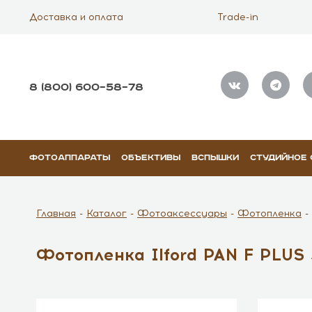
Доставка и оплата
Trade-in
8 (800) 600–58–78
ФОТОАППАРАТЫ
ОБЪЕКТИВЫ
ВСПЫШКИ
СТУДИЙНОЕ
Главная
Каталог
Фотоаксессуары
Фотопленка
Фотопленка Ilford PAN F PLUS