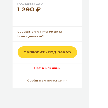
Последняя цена
1 290
Сообщить о снижении цены
Нашли дешевле?
ЗАПРОСИТЬ ПОД ЗАКАЗ
Нет в наличии
Сообщить о поступлении