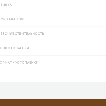
РТИКУЛ
РОК ГАРАНТИИ
ВЕТОЧУВСТВИТЕЛЬНОСТЬ
ИП ФОТОПЛЕНКИ
ОРМАТ ФОТОПЛЁНКИ