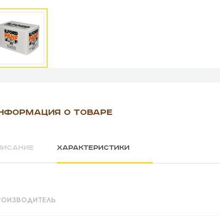
НФОРМАЦИЯ О ТОВАРЕ
ПИСАНИЕ
ХАРАКТЕРИСТИКИ
РОИЗВОДИТЕЛЬ