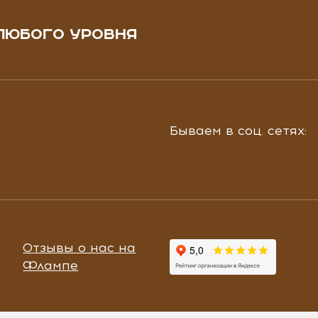
ЛЮБОГО УРОВНЯ
Бываем в соц. сетях:
Отзывы о нас на
Флампе