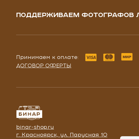
ПОДДЕРЖИВАЕМ ФОТОГРАФОВ 
Принимаем к оплате:
ДОГОВОР ОФЕРТЫ
binar-shop.ru
г. Красноярск, ул. Парусная 10