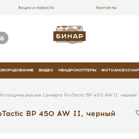
Акции и новости
Контакты
 ОБОРУДОВАНИЕ
ВИДЕО
КВАДРОКОПТЕРЫ
ФОТОАКСЕССУА
Фотосумка рюкзак Lowepro ProTactic BP 450 AW II, черный
Tactic BP 450 AW II, черный