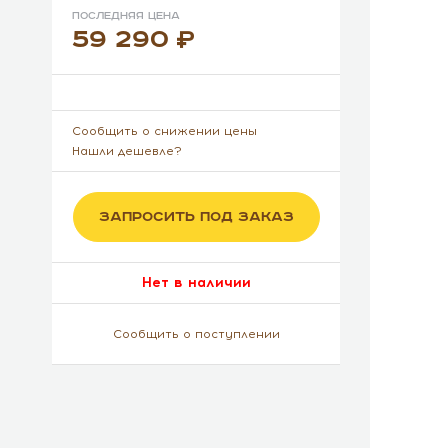
Последняя цена
59 290
Сообщить о снижении цены
Нашли дешевле?
ЗАПРОСИТЬ ПОД ЗАКАЗ
Нет в наличии
Сообщить о поступлении