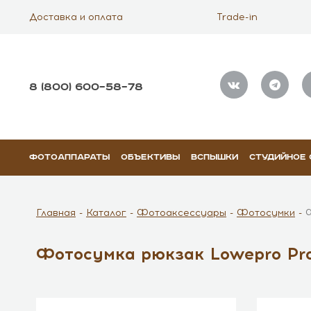
Доставка и оплата
Trade-in
8 (800) 600–58–78
ФОТОАППАРАТЫ
ОБЪЕКТИВЫ
ВСПЫШКИ
СТУДИЙНОЕ
Главная
Каталог
Фотоаксессуары
Фотосумки
Фотосумка рюкзак Lowepro Pro