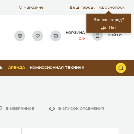
Ваш город:
О магазине
Красноярск
Это ваш город?
Да
Нет
КОРЗИНА
ВОЙТИ
0
РЫ
АРЕНДА
КОМИССИОННАЯ ТЕХНИКА
В ИЗБРАННОЕ
В СПИСОК СРАВНЕНИЯ