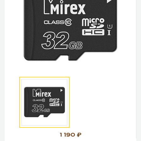
1 190