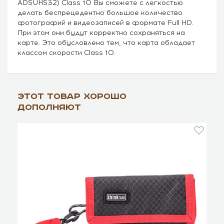
ADSUHS32) Class 10 Вы сможете с легкостью
делать беспрецедентно большое количество
фотографий и видеозаписей в формате Full HD.
При этом они будут корректно сохраняться на
карте. Это обусловлено тем, что карта обладает
классом скорости Class 10.
Этот товар хорошо
дополняют