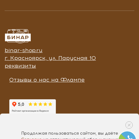
binar-shop.ru
г. Красноярск, ул. Парусная 10
реквизиты
Отзывы о нас на Флампе
Продолжая пользоваться сайтом, вы даёте