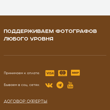
ПОДДЕРЖИВАЕМ ФОТОГРАФОВ
ЛЮБОГО УРОВНЯ
Принимаем к оплате:
Бываем в соц. сетях:
ДОГОВОР ОФЕРТЫ