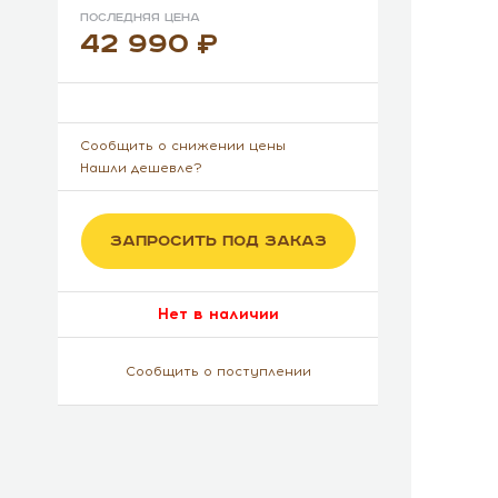
Последняя цена
42 990
Сообщить о снижении цены
Нашли дешевле?
ЗАПРОСИТЬ ПОД ЗАКАЗ
Нет в наличии
Сообщить о поступлении