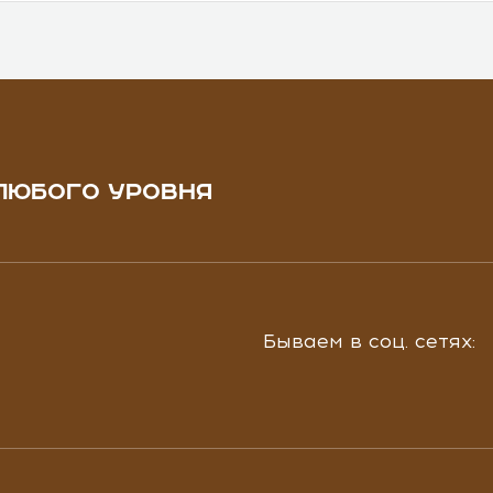
ЛЮБОГО УРОВНЯ
Бываем в соц. сетях: