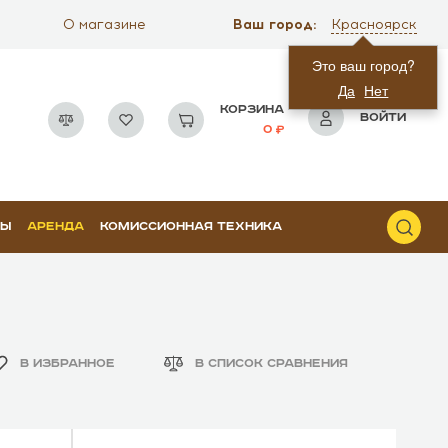
Ваш город:
О магазине
Красноярск
Это ваш город?
Да
Нет
КОРЗИНА
ВОЙТИ
0
РЫ
АРЕНДА
КОМИССИОННАЯ ТЕХНИКА
В ИЗБРАННОЕ
В СПИСОК СРАВНЕНИЯ