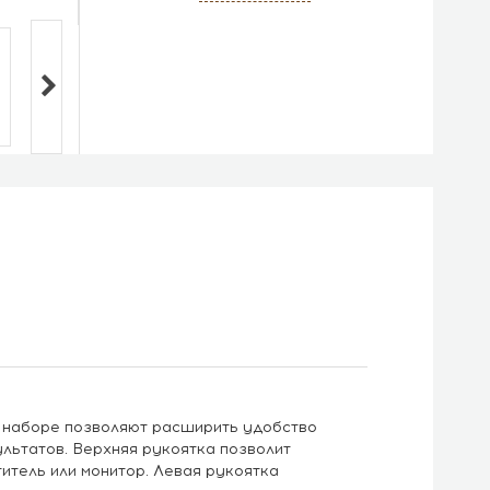
 наборе позволяют расширить удобство
льтатов. Верхняя рукоятка позволит
итель или монитор. Левая рукоятка