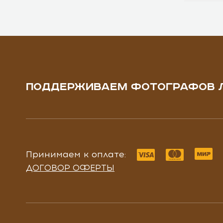
ПОДДЕРЖИВАЕМ ФОТОГРАФОВ 
Принимаем к оплате:
ДОГОВОР ОФЕРТЫ