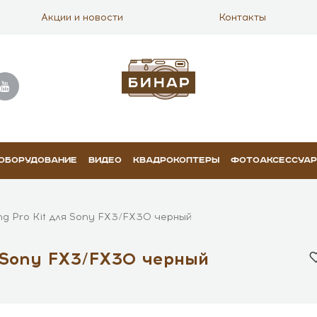
Акции и новости
Контакты
 ОБОРУДОВАНИЕ
ВИДЕО
КВАДРОКОПТЕРЫ
ФОТОАКСЕССУА
aing Pro Kit для Sony FX3/FX30 черный
для Sony FX3/FX30 черный