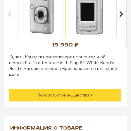
19 990
Купить Комплект фотоаппарат моментальной
печати Fujifilm Instax Mini LiPlay ST White Bundle
Hard в магазине Бинар в Красноярске по выгодной
цене
Показать преимущества
ИНФОРМАЦИЯ О ТОВАРЕ