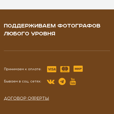
ПОДДЕРЖИВАЕМ ФОТОГРАФОВ
ЛЮБОГО УРОВНЯ
Принимаем к оплате:
Бываем в соц. сетях:
ДОГОВОР ОФЕРТЫ