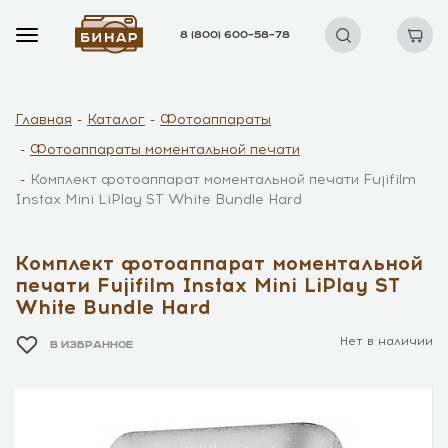
8 (800) 600–58–78
Главная
Каталог
Фотоаппараты
Фотоаппараты моментальной печати
Комплект фотоаппарат моментальной печати Fujifilm
Instax Mini LiPlay ST White Bundle Hard
Комплект фотоаппарат моментальной
печати Fujifilm Instax Mini LiPlay ST
White Bundle Hard
Нет в наличии
В ИЗБРАННОЕ