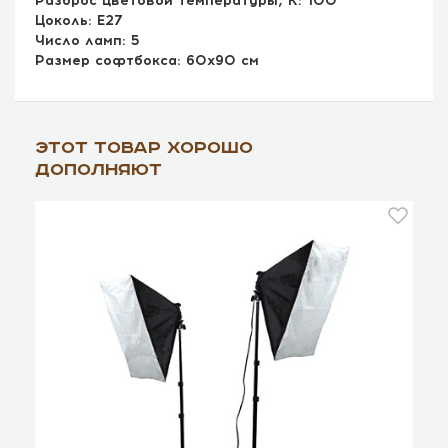
Разброс цветовой температуры, К: 100
Цоколь: E27
Число ламп: 5
Размер софтбокса: 60x90 см
Этот товар хорошо
дополняют