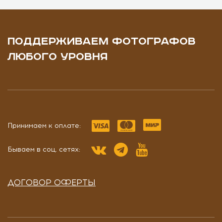
ПОДДЕРЖИВАЕМ ФОТОГРАФОВ
ЛЮБОГО УРОВНЯ
Принимаем к оплате:
Бываем в соц. сетях:
ДОГОВОР ОФЕРТЫ