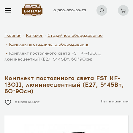
8 (800) 600–58–78
Главная
Каталог
Студийное оборудование
Комплекты студийного оборудования
Комплект постоянного света FST KF-130II,
люминесцентный (E27, 5*45Вт, 60*90см)
Комплект постоянного света FST KF-
130II, люминесцентный (E27, 5*45Вт,
60*90см)
Нет в наличии
В ИЗБРАННОЕ