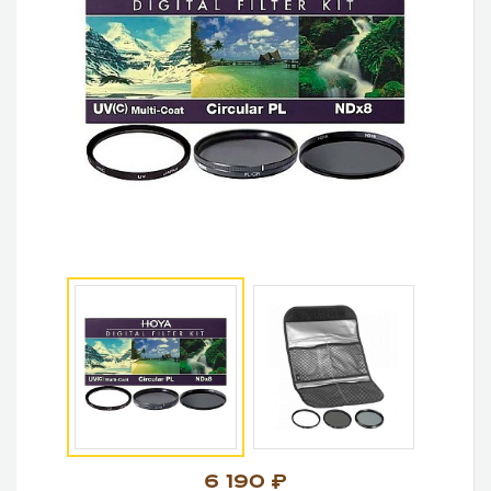
6 190