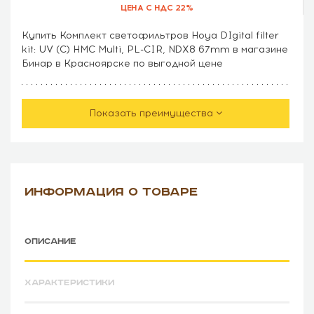
ЦЕНА С НДС 22%
Купить Комплект светофильтров Hoya DIgital filter
kit: UV (C) HMC Multi, PL-CIR, NDX8 67mm в магазине
Бинар в Красноярске по выгодной цене
Показать преимущества
ИНФОРМАЦИЯ О ТОВАРЕ
ОПИСАНИЕ
ХАРАКТЕРИСТИКИ