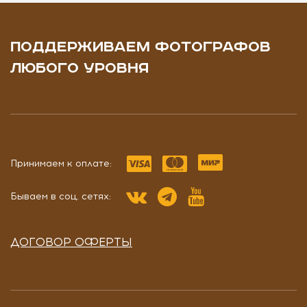
ПОДДЕРЖИВАЕМ ФОТОГРАФОВ
ЛЮБОГО УРОВНЯ
Принимаем к оплате:
Бываем в соц. сетях:
ДОГОВОР ОФЕРТЫ