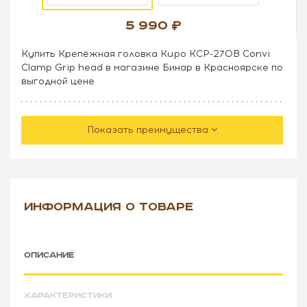
5 990
Купить Крепёжная головка Kupo KCP-270B Convi
Clamp Grip head в магазине Бинар в Красноярске по
выгодной цене
Показать преимущества
ИНФОРМАЦИЯ О ТОВАРЕ
ОПИСАНИЕ
ХАРАКТЕРИСТИКИ