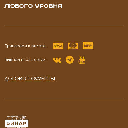
ЛЮБОГО УРОВНЯ
Принимаем к оплате:
Бываем в соц. сетях:
ДОГОВОР ОФЕРТЫ