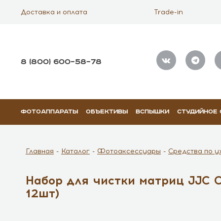
Доставка и оплата
Trade-in
8 (800) 600–58–78
ФОТОАППАРАТЫ
ОБЪЕКТИВЫ
ВСПЫШКИ
СТУДИЙНОЕ
Главная
Каталог
Фотоаксессуары
Средства по у
Набор для чистки матриц JJC 
12шт)