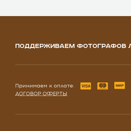
ПОДДЕРЖИВАЕМ ФОТОГРАФОВ 
Принимаем к оплате:
ДОГОВОР ОФЕРТЫ