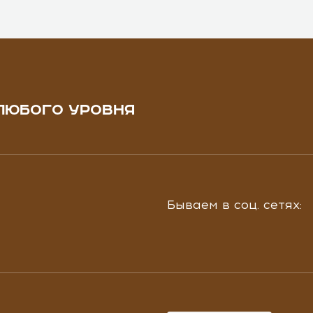
ЛЮБОГО УРОВНЯ
Бываем в соц. сетях: