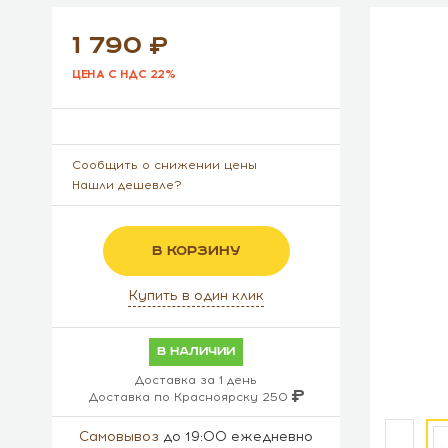
1 790
ЦЕНА С НДС 22%
Сообщить о снижении цены
Нашли дешевле?
В КОРЗИНУ
Купить в один клик
в наличии
Доставка за 1 день
Доставка по Красноярску 250
Самовывоз
до 19:00 ежедневно