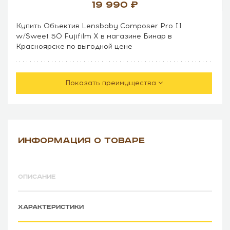
19 990
Купить Объектив Lensbaby Composer Pro II
w/Sweet 50 Fujifilm X в магазине Бинар в
Красноярске по выгодной цене
Показать преимущества
ИНФОРМАЦИЯ О ТОВАРЕ
ОПИСАНИЕ
ХАРАКТЕРИСТИКИ