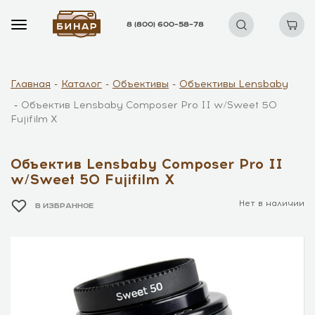
8 (800) 600–58–78
Главная
Каталог
Объективы
Объективы Lensbaby
Объектив Lensbaby Composer Pro II w/Sweet 50
Fujifilm X
Объектив Lensbaby Composer Pro II
w/Sweet 50 Fujifilm X
Нет в наличии
В ИЗБРАННОЕ