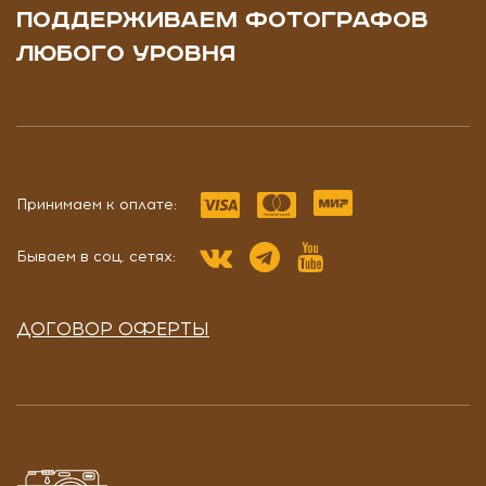
ПОДДЕРЖИВАЕМ ФОТОГРАФОВ
ЛЮБОГО УРОВНЯ
Принимаем к оплате:
Бываем в соц. сетях:
ДОГОВОР ОФЕРТЫ