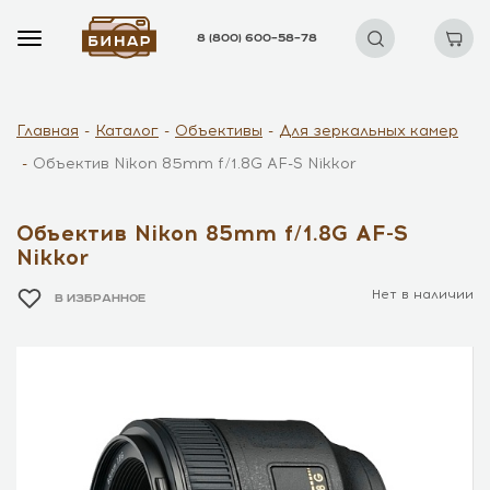
8 (800) 600–58–78
Главная
Каталог
Объективы
Для зеркальных камер
Объектив Nikon 85mm f/1.8G AF-S Nikkor
Объектив Nikon 85mm f/1.8G AF-S
Nikkor
Нет в наличии
В ИЗБРАННОЕ