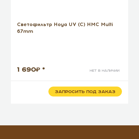
Светофильтр Hoya UV (C) HMC Multi
67mm
1 690
*
нет в наличии
ЗАПРОСИТЬ ПОД ЗАКАЗ