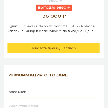
45890
Выгода:
9890
36 000
Купить Объектив Nikon 85mm f/1.8G AF-S Nikkor в
магазине Бинар в Красноярске по выгодной цене
Показать преимущества
ИНФОРМАЦИЯ О ТОВАРЕ
ОПИСАНИЕ
ХАРАКТЕРИСТИКИ