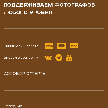
ПОДДЕРЖИВАЕМ ФОТОГРАФОВ
ЛЮБОГО УРОВНЯ
Принимаем к оплате:
Бываем в соц. сетях:
ДОГОВОР ОФЕРТЫ