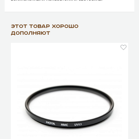
Этот товар хорошо
дополняют