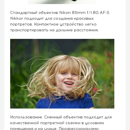
Стандартный объектив Nikon 85mm f/1.8G AF-S
Nikkor подходит для создания красивых
портретов. Компактное устройство легко
транспортировать на дальние расстояния.
Использование. Сменный объектив подходит для
качественной портретной съемки в условиях
помещения и на улице. Профессионалами-