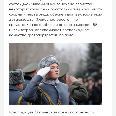
фотохудожниками было замечено свойство
некоторых фокусных расстояний приукрашивать
формы и черты лица, обеспечивая великолепную
детализацию. Фокусное расстояние
представленного объектива, составляющее 85
миллиметров, обеспечивает превосходное
качество фотопортретов "по пояс".
Конструкция. Оптическая схема портретного