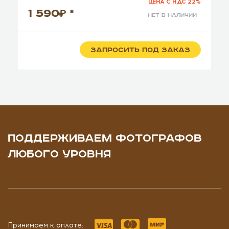
ЦЕНА С НДС 22%
1 590
*
нет в наличии
ЗАПРОСИТЬ ПОД ЗАКАЗ
ПОДДЕРЖИВАЕМ ФОТОГРАФОВ
ЛЮБОГО УРОВНЯ
Принимаем к оплате: