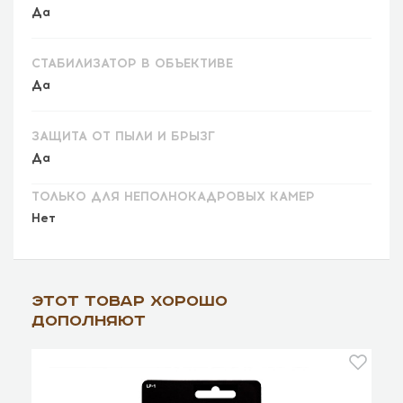
Да
СТАБИЛИЗАТОР В ОБЪЕКТИВЕ
Да
ЗАЩИТА ОТ ПЫЛИ И БРЫЗГ
Да
ТОЛЬКО ДЛЯ НЕПОЛНОКАДРОВЫХ КАМЕР
Нет
Этот товар хорошо
дополняют