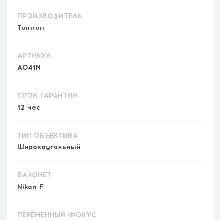
ПРОИЗВОДИТЕЛЬ
Tamron
АРТИКУЛ
A041N
СРОК ГАРАНТИИ
12 мес
ТИП ОБЪЕКТИВА
Широкоугольный
БАЙОНЕТ
Nikon F
ПЕРЕМЕННЫЙ ФОКУС