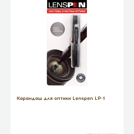
Карандаш для оптики Lenspen LP-1