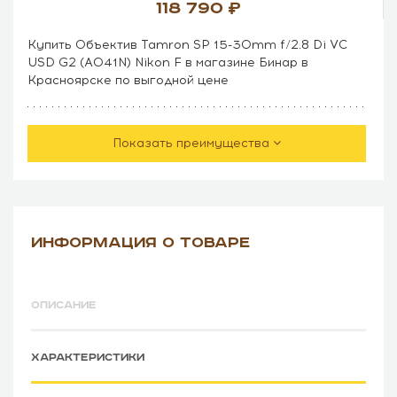
118 790
Купить Объектив Tamron SP 15-30mm f/2.8 Di VC
USD G2 (A041N) Nikon F в магазине Бинар в
Красноярске по выгодной цене
Показать преимущества
ИНФОРМАЦИЯ О ТОВАРЕ
ОПИСАНИЕ
ХАРАКТЕРИСТИКИ