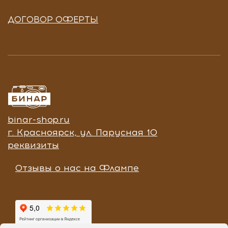
ДОГОВОР ОФЕРТЫ
binar-shop.ru
г. Красноярск, ул. Парусная 10
реквизиты
Отзывы о нас на Флампе