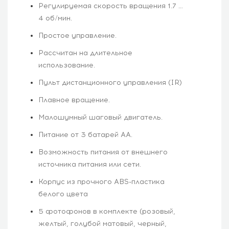
Регулируемая скорость вращения 1.7 …
4 об/мин.
Простое управление.
Рассчитан на длительное
использование.
Пульт дистанционного управления (IR)
Плавное вращение.
Малошумный шаговый двигатель.
Питание от 3 батарей AA.
Возможность питания от внешнего
источника питания или сети.
Корпус из прочного ABS-пластика
белого цвета
5 фотофонов в комплекте (розовый,
желтый, голубой матовый, черный,