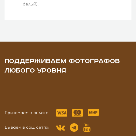
белый).
ПОДДЕРЖИВАЕМ ФОТОГРАФОВ
ЛЮБОГО УРОВНЯ
Принимаем к оплате:
Бываем в соц. сетях: