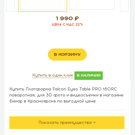
1 990
ЦЕНА С НДС 22%
В КОРЗИНУ
Купить в один клик
в наличии
Купить Платформа Falcon Eyes Table PRO 160RC
поворотная, для 3D фото и видеосъемки в магазине
Бинар в Красноярске по выгодной цене
Показать преимущества