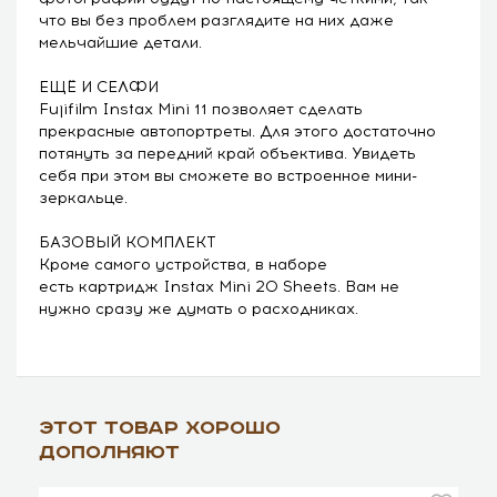
что вы без проблем разглядите на них даже
мельчайшие детали.
ЕЩЁ И СЕЛФИ
Fujifilm Instax Mini 11 позволяет сделать
прекрасные автопортреты. Для этого достаточно
потянуть за передний край объектива. Увидеть
себя при этом вы сможете во встроенное мини-
зеркальце.
БАЗОВЫЙ КОМПЛЕКТ
Кроме самого устройства, в наборе
есть
картридж Instax Mini 20 Sheets.
Вам не
нужно сразу же думать о расходниках.
Этот товар хорошо
дополняют