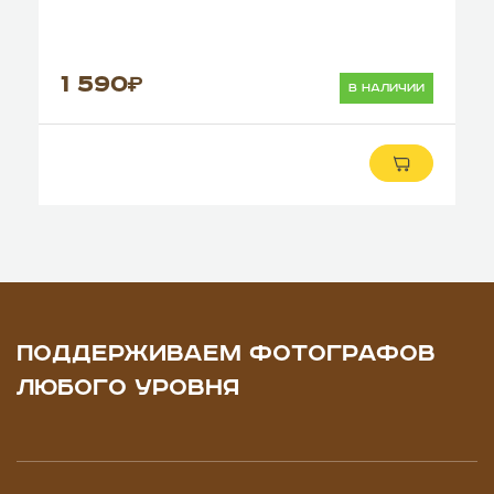
1 590
в наличии
ПОДДЕРЖИВАЕМ ФОТОГРАФОВ
ЛЮБОГО УРОВНЯ