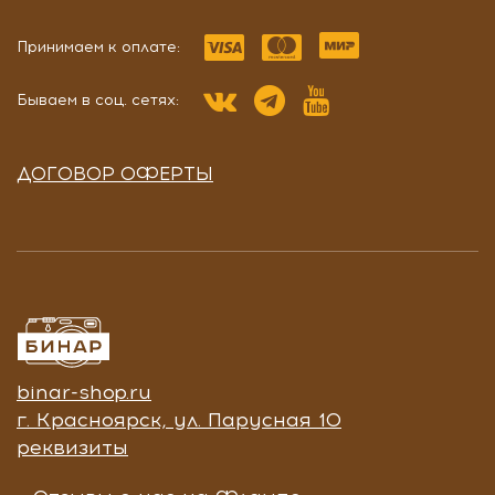
Принимаем к оплате:
Бываем в соц. сетях:
ДОГОВОР ОФЕРТЫ
binar-shop.ru
г. Красноярск, ул. Парусная 10
реквизиты