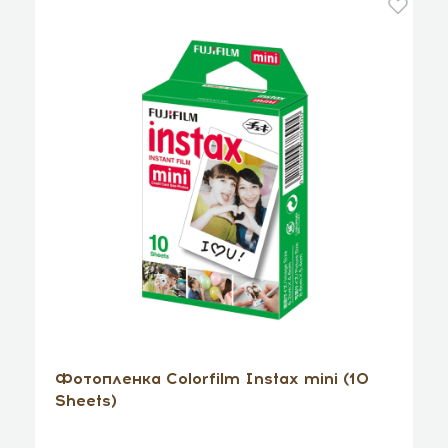
Фотопленка Colorfilm Instax mini (10
Sheets)