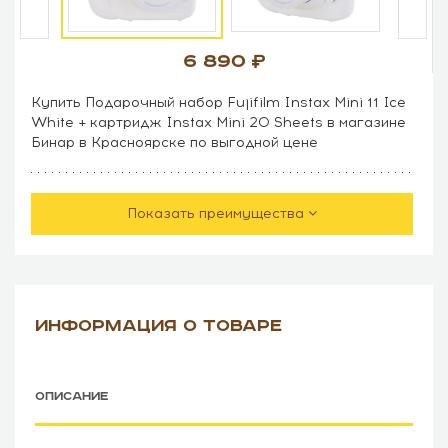
6 890
Купить Подарочный набор Fujifilm Instax Mini 11 Ice
White + картридж Instax Mini 20 Sheets в магазине
Бинар в Красноярске по выгодной цене
Показать преимущества
ИНФОРМАЦИЯ О ТОВАРЕ
ОПИСАНИЕ