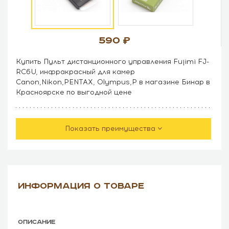
590
Купить Пульт дистанционного управления Fujimi FJ-
RC6U, инфракрасный для камер
Canon,Nikon,PENTAX, Olympus,P в магазине Бинар в
Красноярске по выгодной цене
Показать преимущества
ИНФОРМАЦИЯ О ТОВАРЕ
ОПИСАНИЕ