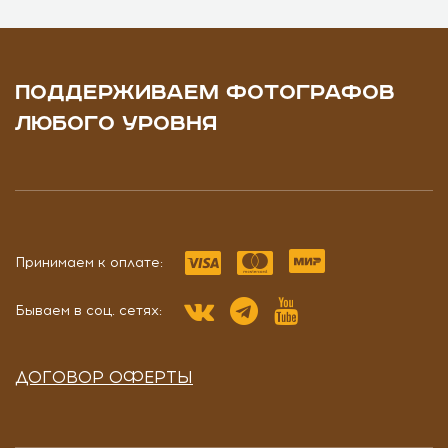
ПОДДЕРЖИВАЕМ ФОТОГРАФОВ
ЛЮБОГО УРОВНЯ
Принимаем к оплате:
Бываем в соц. сетях:
ДОГОВОР ОФЕРТЫ