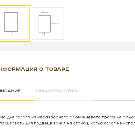
НФОРМАЦИЯ О ТОВАРЕ
ПИСАНИЕ
ХАРАКТЕРИСТИКИ
ма для флага из неразборного алюминиевого профиля с пло
пользовать для подвешивания на стойку, когда флаг не испол