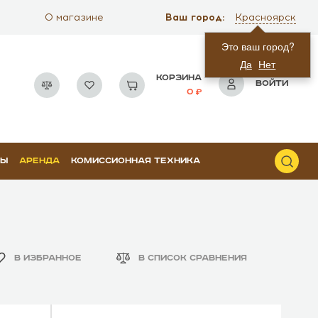
Ваш город:
О магазине
Красноярск
Это ваш город?
Да
Нет
КОРЗИНА
ВОЙТИ
0
РЫ
АРЕНДА
КОМИССИОННАЯ ТЕХНИКА
В ИЗБРАННОЕ
В СПИСОК СРАВНЕНИЯ