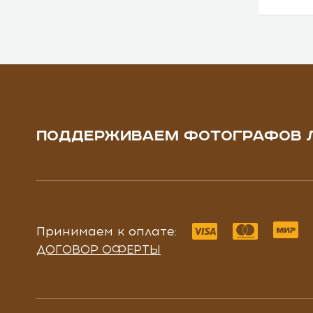
ПОДДЕРЖИВАЕМ ФОТОГРАФОВ 
Принимаем к оплате:
ДОГОВОР ОФЕРТЫ