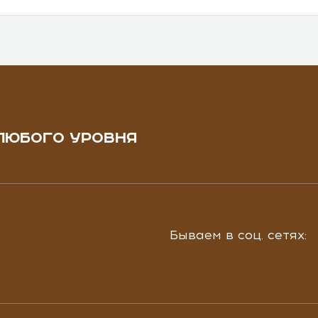
ЛЮБОГО УРОВНЯ
Бываем в соц. сетях: