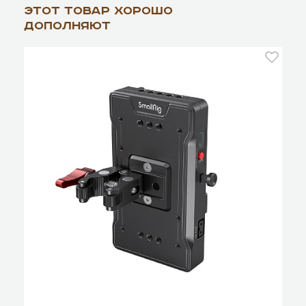
Этот товар хорошо
дополняют