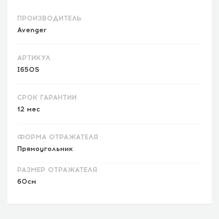
ПРОИЗВОДИТЕЛЬ
Avenger
АРТИКУЛ
I650S
СРОК ГАРАНТИИ
12 мес
ФОРМА ОТРАЖАТЕЛЯ
Прямоугольник
РАЗМЕР ОТРАЖАТЕЛЯ
60см