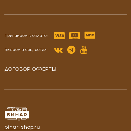
Принимаем к оплате:
Бываем в соц. сетях:
ДОГОВОР ОФЕРТЫ
binar-shop.ru