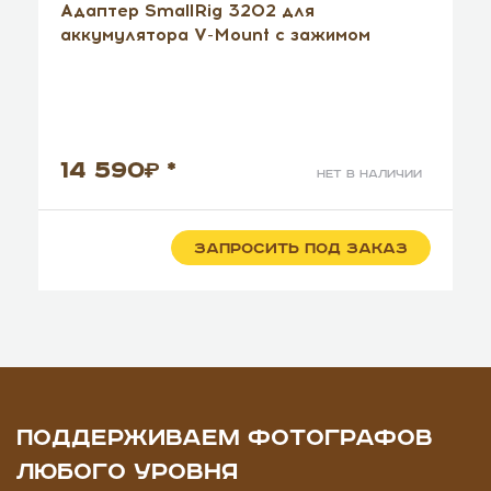
Адаптер SmallRig 3202 для
аккумулятора V-Mount с зажимом
14 590
*
нет в наличии
ЗАПРОСИТЬ ПОД ЗАКАЗ
ПОДДЕРЖИВАЕМ ФОТОГРАФОВ
ЛЮБОГО УРОВНЯ