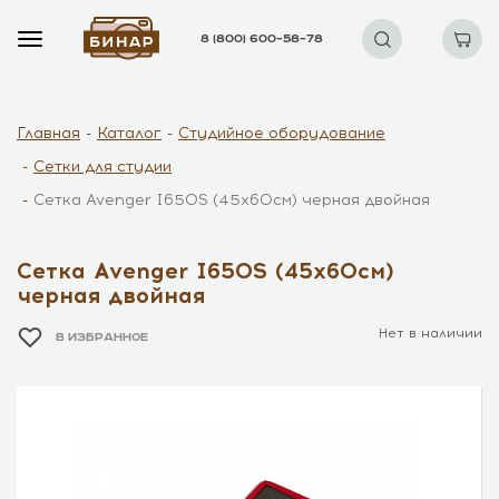
8 (800) 600–58–78
Главная
Каталог
Студийное оборудование
Сетки для студии
Сетка Avenger I650S (45х60см) черная двойная
Сетка Avenger I650S (45х60см)
черная двойная
Нет в наличии
В ИЗБРАННОЕ