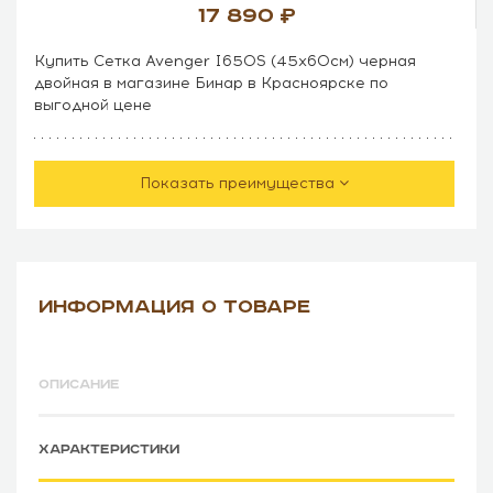
17 890
Купить Сетка Avenger I650S (45х60см) черная
двойная в магазине Бинар в Красноярске по
выгодной цене
Показать преимущества
ИНФОРМАЦИЯ О ТОВАРЕ
ОПИСАНИЕ
ХАРАКТЕРИСТИКИ