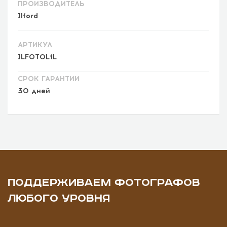
ПРОИЗВОДИТЕЛЬ
Ilford
АРТИКУЛ
ILFOTOL1L
СРОК ГАРАНТИИ
30 дней
ПОДДЕРЖИВАЕМ ФОТОГРАФОВ
ЛЮБОГО УРОВНЯ