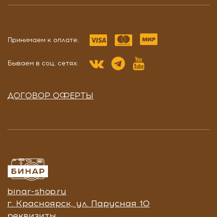
Принимаем к оплате:
Бываем в соц. сетях:
ДОГОВОР ОФЕРТЫ
binar-shop.ru
г. Красноярск, ул. Парусная 10
реквизиты