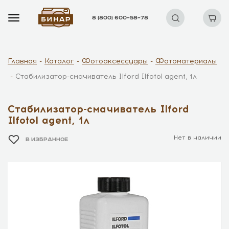
8 (800) 600–58–78
Главная
Каталог
Фотоаксессуары
Фотоматериалы
Стабилизатор-смачиватель Ilford Ilfotol agent, 1л
Стабилизатор-смачиватель Ilford
Ilfotol agent, 1л
Нет в наличии
В ИЗБРАННОЕ