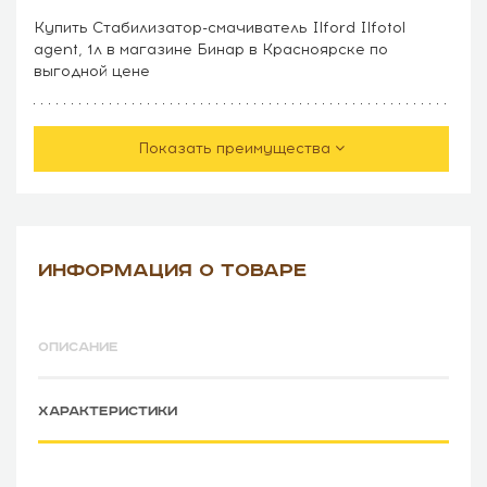
Купить Стабилизатор-смачиватель Ilford Ilfotol
agent, 1л в магазине Бинар в Красноярске по
выгодной цене
Показать преимущества
ИНФОРМАЦИЯ О ТОВАРЕ
ОПИСАНИЕ
ХАРАКТЕРИСТИКИ