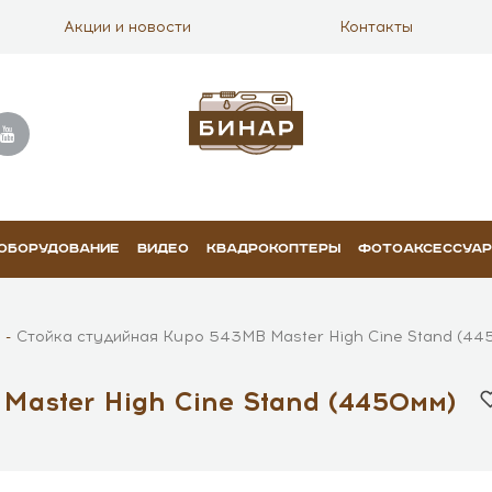
Акции и новости
Контакты
 ОБОРУДОВАНИЕ
ВИДЕО
КВАДРОКОПТЕРЫ
ФОТОАКСЕССУА
Стойка студийная Kupo 543MB Master High Cine Stand (44
Master High Cine Stand (4450мм)