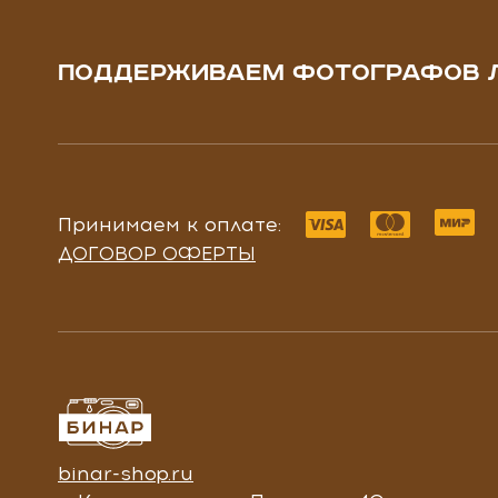
ПОДДЕРЖИВАЕМ ФОТОГРАФОВ 
Принимаем к оплате:
ДОГОВОР ОФЕРТЫ
binar-shop.ru