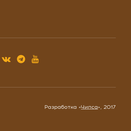
Разработка «
Чипса
», 2017