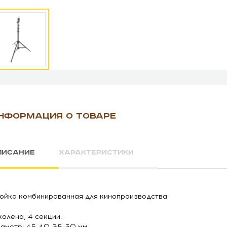
НФОРМАЦИЯ О ТОВАРЕ
ПИСАНИЕ
ХАРАКТЕРИСТИКИ
ойка комбинированная для кинопроизводства.
колена, 4 секции.
аметр: 45-40-35-30 мм.