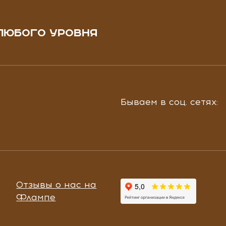
ЛЮБОГО УРОВНЯ
Бываем в соц. сетях:
Отзывы о нас на
Флампе