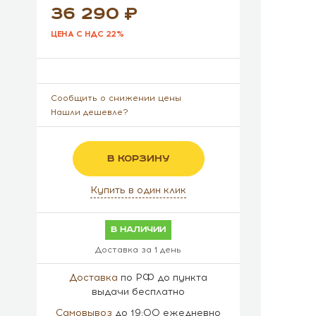
36 290
ЦЕНА С НДС 22%
Сообщить о снижении цены
Нашли дешевле?
В КОРЗИНУ
Купить в один клик
в наличии
Доставка за 1 день
Доставка
по РФ до пункта
выдачи бесплатно
Самовывоз
до 19:00 ежедневно