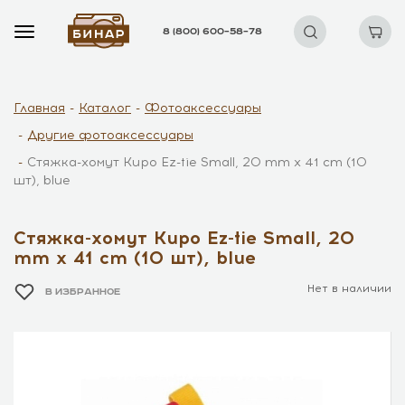
8 (800) 600–58–78
Главная
Каталог
Фотоаксессуары
Другие фотоаксессуары
Стяжка-хомут Kupo Ez-tie Small, 20 mm x 41 cm (10
шт), blue
Стяжка-хомут Kupo Ez-tie Small, 20
mm x 41 cm (10 шт), blue
Нет в наличии
В ИЗБРАННОЕ