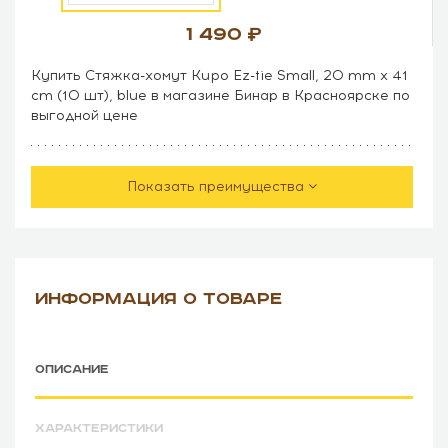
1 490
Купить Стяжка-хомут Kupo Ez-tie Small, 20 mm x 41
cm (10 шт), blue в магазине Бинар в Красноярске по
выгодной цене
Показать преимущества
ИНФОРМАЦИЯ О ТОВАРЕ
ОПИСАНИЕ
ХАРАКТЕРИСТИКИ