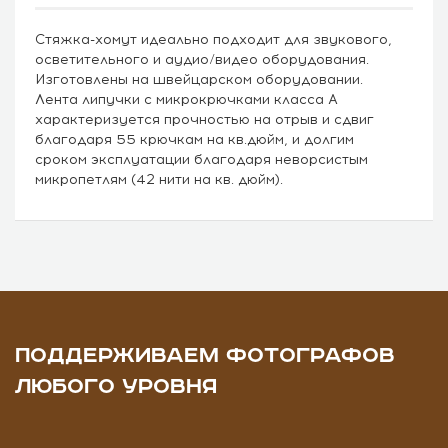
Стяжка-хомут идеально подходит для звукового,
осветительного и аудио/видео оборудования.
Изготовлены на швейцарском оборудовании.
Лента липучки с микрокрючками класса А
характеризуется прочностью на отрыв и сдвиг
благодаря 55 крючкам на кв.дюйм, и долгим
сроком эксплуатации благодаря неворсистым
микропетлям (42 нити на кв. дюйм).
ПОДДЕРЖИВАЕМ ФОТОГРАФОВ
ЛЮБОГО УРОВНЯ