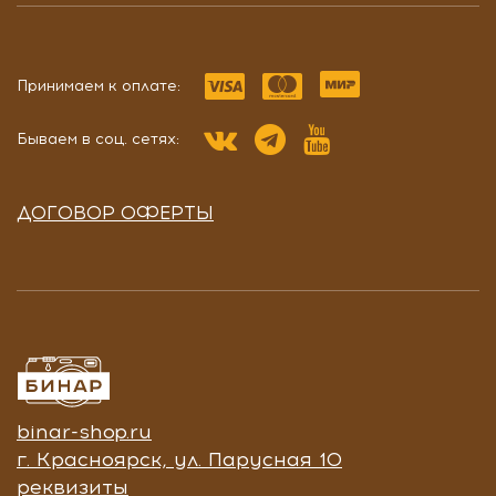
Принимаем к оплате:
Бываем в соц. сетях:
ДОГОВОР ОФЕРТЫ
binar-shop.ru
г. Красноярск, ул. Парусная 10
реквизиты