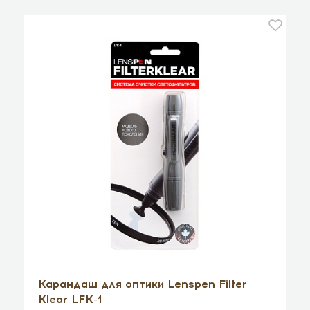
Карандаш для оптики Lenspen Filter
Klear LFK-1