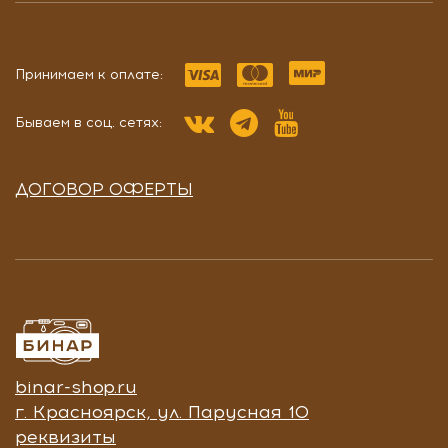
Принимаем к оплате:
Бываем в соц. сетях:
ДОГОВОР ОФЕРТЫ
binar-shop.ru
г. Красноярск, ул. Парусная 10
реквизиты