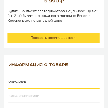
5 990
Купить Комплект светофильтров Hoya Close-Up Set
(+1+2+4) 67mm, макролинза в магазине Бинар в
Красноярске по выгодной цене
Показать преимущества
ИНФОРМАЦИЯ О ТОВАРЕ
ОПИСАНИЕ
ХАРАКТЕРИСТИКИ