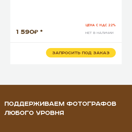
ЦЕНА С НДС 22%
1 590
*
нет в наличии
ЗАПРОСИТЬ ПОД ЗАКАЗ
ПОДДЕРЖИВАЕМ ФОТОГРАФОВ
ЛЮБОГО УРОВНЯ