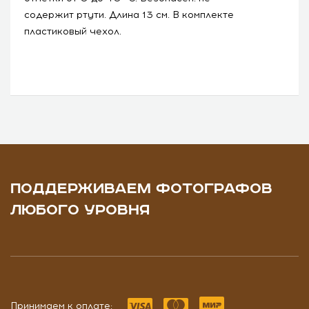
содержит ртути. Длина 13 см. В комплекте
пластиковый чехол.
ПОДДЕРЖИВАЕМ ФОТОГРАФОВ
ЛЮБОГО УРОВНЯ
Принимаем к оплате: