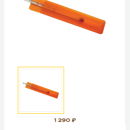
1 290