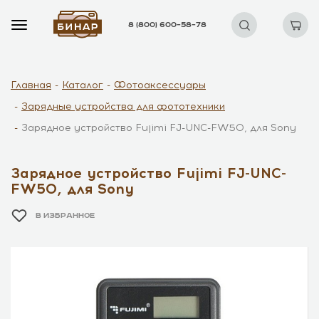
8 (800) 600–58–78
Главная
Каталог
Фотоаксессуары
Зарядные устройства для фототехники
Зарядное устройство Fujimi FJ-UNC-FW50, для Sony
Зарядное устройство Fujimi FJ-UNC-
FW50, для Sony
В ИЗБРАННОЕ