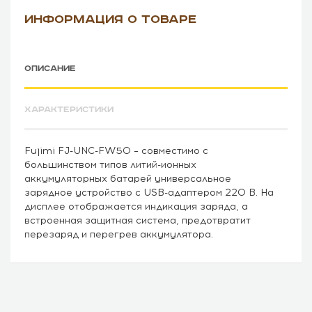
ИНФОРМАЦИЯ О ТОВАРЕ
ОПИСАНИЕ
ХАРАКТЕРИСТИКИ
Fujimi FJ-UNC-FW50 – совместимо с
большинством типов литий-ионных
аккумуляторных батарей универсальное
зарядное устройство с USB-адаптером 220 В. На
дисплее отображается индикация заряда, а
встроенная защитная система, предотвратит
перезаряд и перегрев аккумулятора.