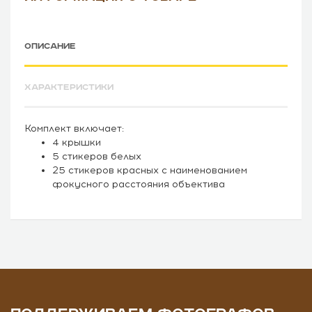
ОПИСАНИЕ
ХАРАКТЕРИСТИКИ
Комплект включает:
4 крышки
5 стикеров белых
25 стикеров красных с наименованием
фокусного расстояния объектива