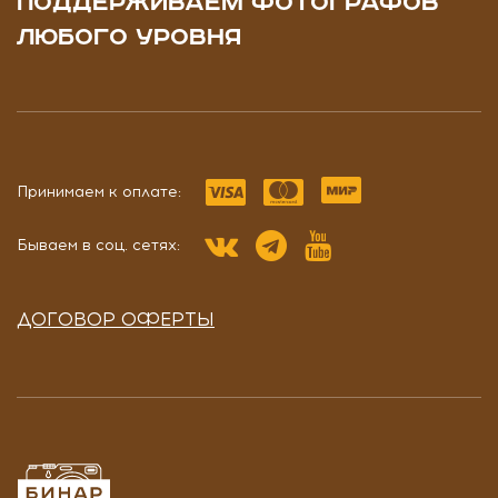
ПОДДЕРЖИВАЕМ ФОТОГРАФОВ
ЛЮБОГО УРОВНЯ
Принимаем к оплате:
Бываем в соц. сетях:
ДОГОВОР ОФЕРТЫ