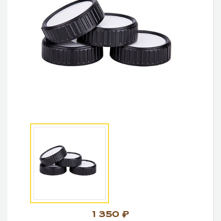
1 350