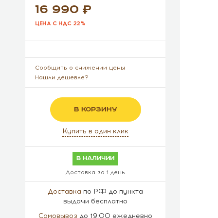
16 990
ЦЕНА С НДС 22%
Сообщить о снижении цены
Нашли дешевле?
В КОРЗИНУ
Купить в один клик
в наличии
Доставка за 1 день
Доставка
по РФ до пункта
выдачи бесплатно
Самовывоз
до 19:00 ежедневно