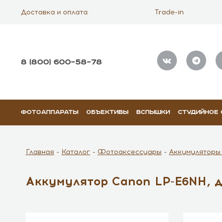
Доставка и оплата
Trade-in
8 (800) 600–58–78
ФОТОАППАРАТЫ
ОБЪЕКТИВЫ
ВСПЫШКИ
СТУДИЙНОЕ
Главная
Каталог
Фотоаксессуары
Аккумуляторы
Аккумулятор Canon LP-E6NH, д