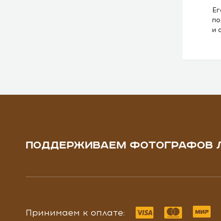
Ег
по
и 
ПОДДЕРЖИВАЕМ ФОТОГРАФОВ 
Принимаем к оплате: