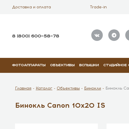
Доставка и оплата
Trade-in
8 (800) 600–58–78
ФОТОАППАРАТЫ
ОБЪЕКТИВЫ
ВСПЫШКИ
СТУДИЙНОЕ
Главная
Каталог
Объективы
Бинокли
Бинокль Ca
Бинокль Canon 10x20 IS