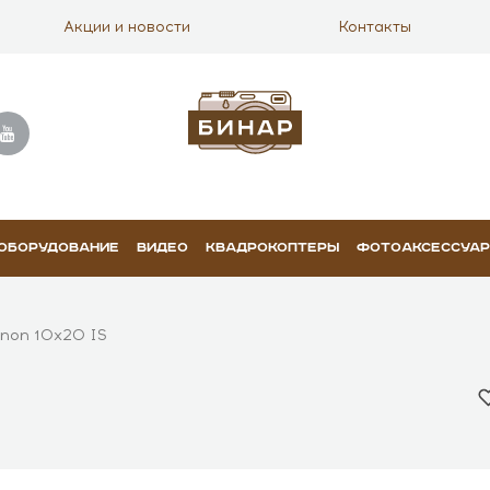
Акции и новости
Контакты
 ОБОРУДОВАНИЕ
ВИДЕО
КВАДРОКОПТЕРЫ
ФОТОАКСЕССУА
non 10x20 IS