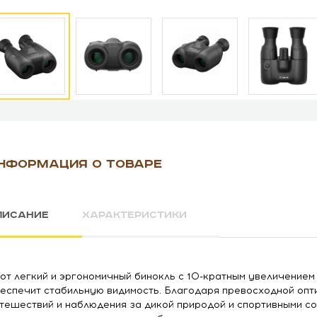
НФОРМАЦИЯ О ТОВАРЕ
ПИСАНИЕ
ХАРАКТЕРИСТИКИ
от легкий и эргономичный бинокль с 10-кратным увеличение
еспечит стабильную видимость. Благодаря превосходной опт
тешествий и наблюдения за дикой природой и спортивными со