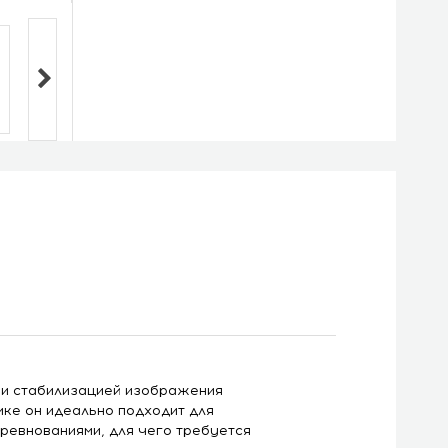
м и стабилизацией изображения
ике он идеально подходит для
ревнованиями, для чего требуется