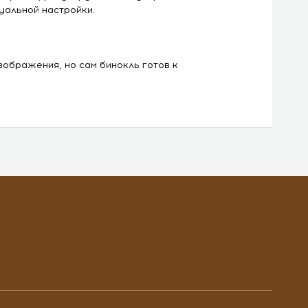
уальной настройки.
ображения, но сам бинокль готов к