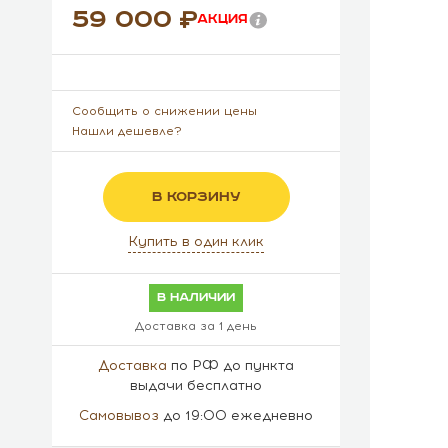
59 000
Акция
Сообщить о снижении цены
Нашли дешевле?
В КОРЗИНУ
Купить в один клик
в наличии
Доставка за 1 день
Доставка
по РФ до пункта
выдачи бесплатно
Самовывоз
до 19:00 ежедневно