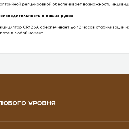
оптрийной регулировкой обеспечивает возможность индивид
оизводительность в ваших руках
кумулятор CR123A обеспечивает до 12 часов стабилизации из
боте в любой момент.
ЛЮБОГО УРОВНЯ