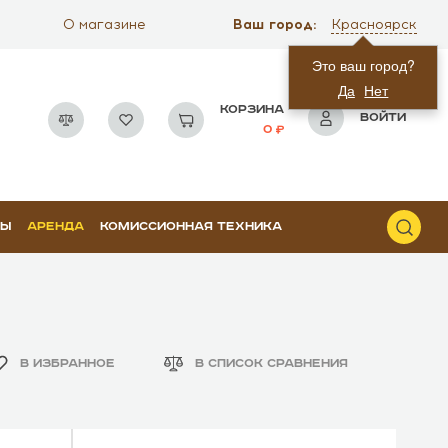
Ваш город:
О магазине
Красноярск
Это ваш город?
Да
Нет
КОРЗИНА
ВОЙТИ
0
РЫ
АРЕНДА
КОМИССИОННАЯ ТЕХНИКА
В ИЗБРАННОЕ
В СПИСОК СРАВНЕНИЯ