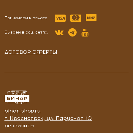
Принимаем к оплате:
Бываем в соц. сетях:
ДОГОВОР ОФЕРТЫ
binar-shop.ru
г. Красноярск, ул. Парусная 10
реквизиты