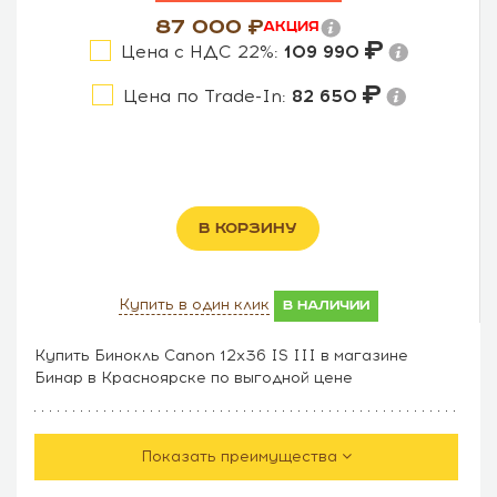
87 000
Акция
Цена с НДС 22%:
109 990
Цена по Trade-In:
82 650
В КОРЗИНУ
Купить в один клик
в наличии
Купить Бинокль Canon 12x36 IS III в магазине
Бинар в Красноярске по выгодной цене
Показать преимущества