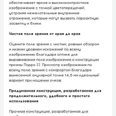
обеспечивает яркое и высококонтрастное
изображение с точной цветопередачей,
устраняя нежелательные внутренние
отражения, которые могут вызвать паразитную
засветку и блики.
Чистое поле зрения от края до края
Оцените поле зрения с чистым, ровным обзором
и низким уровнем искажений по всему
изображению благодаря оптике для
выравнивания поля изображения и конструкции
призмы Порро II. Просмотр изображения по
всему полю зрения с комфортом благодаря
вынесенной окулярной точке 14,5 мм идеальный
вариант при ношении очков.
Продуманная конструкция, разработанная для
продолжительного, удобного и простого
использования
Прочная конструкция, разработанная для