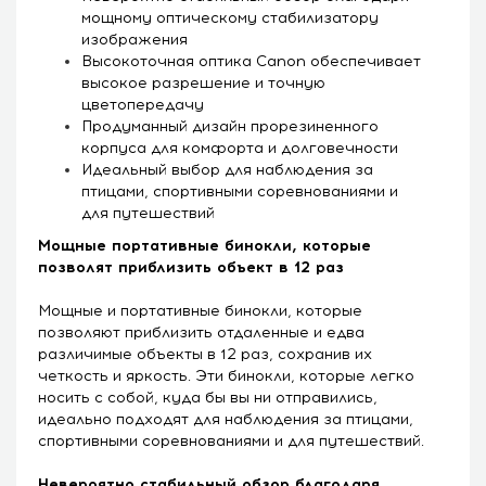
мощному оптическому стабилизатору
изображения
Высокоточная оптика Canon обеспечивает
высокое разрешение и точную
цветопередачу
Продуманный дизайн прорезиненного
корпуса для комфорта и долговечности
Идеальный выбор для наблюдения за
птицами, спортивными соревнованиями и
для путешествий
Мощные портативные бинокли, которые
позволят приблизить объект в 12 раз
Мощные и портативные бинокли, которые
позволяют приблизить отдаленные и едва
различимые объекты в 12 раз, сохранив их
четкость и яркость. Эти бинокли, которые легко
носить с собой, куда бы вы ни отправились,
идеально подходят для наблюдения за птицами,
спортивными соревнованиями и для путешествий.
Невероятно стабильный обзор благодаря