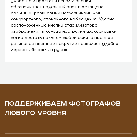
удобства и простоты использования,
обеспечивает надежный хват и оснащена
большими резиновыми наглазниками для
комфортного, спокойного наблюдения. Удобно
расположенную кнопку стабилизатора
изображения и кольцо настройки фокусировки
легко достать пальцем любой руки, а прочное
резиновое внешнее покрытие позволяет удобно
держать бинокль в руках.
ПОДДЕРЖИВАЕМ ФОТОГРАФОВ
ЛЮБОГО УРОВНЯ