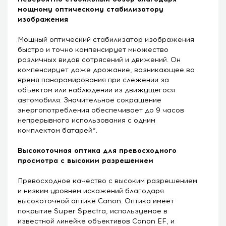
мощному оптическому стабилизатору
изображения
Мощный оптический стабилизатор изображения
быстро и точно компенсирует множество
различных видов сотрясений и движений. Он
компенсирует даже дрожание, возникающее во
время панорамирования при слежении за
объектом или наблюдении из движущегося
автомобиля. Значительное сокращение
энергопотребления обеспечивает до 9 часов
непрерывного использования с одним
комплектом батарей*.
Высокоточная оптика для превосходного
просмотра с высоким разрешением
Превосходное качество с высоким разрешением
и низким уровнем искажений благодаря
высокоточной оптике Canon. Оптика имеет
покрытие Super Spectra, используемое в
известной линейке объективов Canon EF, и