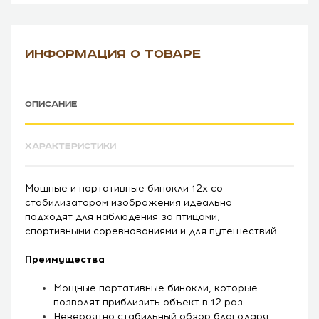
ИНФОРМАЦИЯ О ТОВАРЕ
ОПИСАНИЕ
ХАРАКТЕРИСТИКИ
Мощные и портативные бинокли 12x со
стабилизатором изображения идеально
подходят для наблюдения за птицами,
спортивными соревнованиями и для путешествий
Преимущества
Мощные портативные бинокли, которые
позволят приблизить объект в 12 раз
Невероятно стабильный обзор благодаря