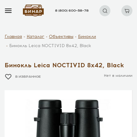
8 (800) 600–58–78
Главная
Каталог
Объективы
Бинокли
Бинокль Leica NOCTIVID 8x42, Black
Бинокль Leica NOCTIVID 8x42, Black
Нет в наличии
В ИЗБРАННОЕ