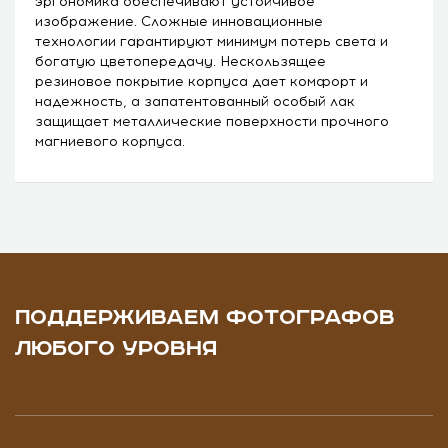
эргономика обеспечивают устойчивое
изображение. Сложные инновационные
технологии гарантируют минимум потерь света и
богатую цветопередачу. Нескользящее
резиновое покрытие корпуса дает комфорт и
надежность, а запатентованный особый лак
защищает металлические поверхности прочного
магниевого корпуса.
ПОДДЕРЖИВАЕМ ФОТОГРАФОВ
ЛЮБОГО УРОВНЯ