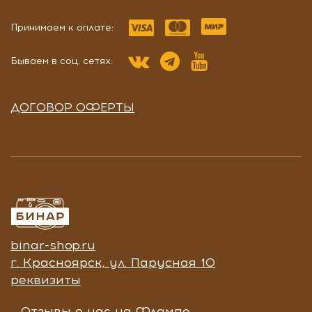
Принимаем к оплате:
Бываем в соц. сетях:
ДОГОВОР ОФЕРТЫ
binar-shop.ru
г. Красноярск, ул. Парусная 10
реквизиты
Отзывы о нас на Флампе