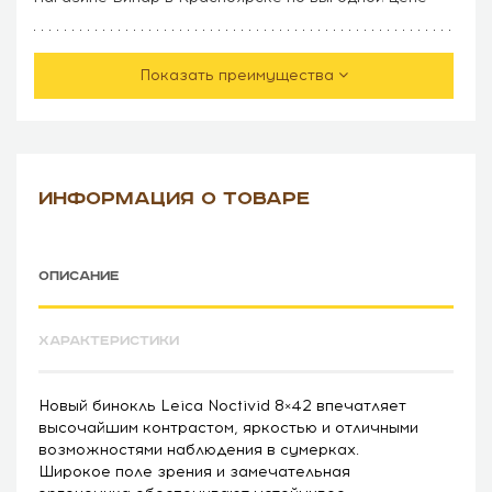
Показать преимущества
ИНФОРМАЦИЯ О ТОВАРЕ
ОПИСАНИЕ
ХАРАКТЕРИСТИКИ
Новый бинокль Leica Noctivid 8×42 впечатляет
высочайшим контрастом, яркостью и отличными
возможностями наблюдения в сумерках.
Широкое поле зрения и замечательная