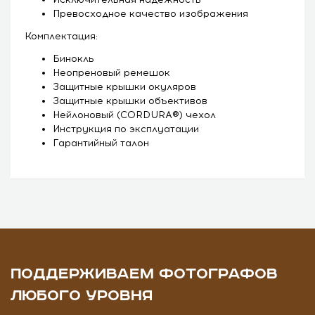
Превосходное качество изображения
Комплектация:
Бинокль
Неопреновый ремешок
Защитные крышки окуляров
Защитные крышки объективов
Нейлоновый (CORDURA®) чехол
Инструкция по эксплуатации
Гарантийный талон
ПОДДЕРЖИВАЕМ ФОТОГРАФОВ
ЛЮБОГО УРОВНЯ