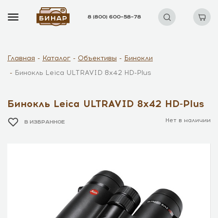
8 (800) 600–58–78
Главная
Каталог
Объективы
Бинокли
Бинокль Leica ULTRAVID 8x42 HD-Plus
Бинокль Leica ULTRAVID 8x42 HD-Plus
Нет в наличии
В ИЗБРАННОЕ