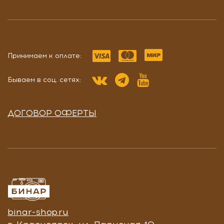
Принимаем к оплате:
Бываем в соц. сетях:
ДОГОВОР ОФЕРТЫ
binar-shop.ru