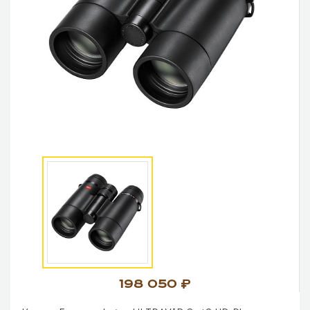
198 050