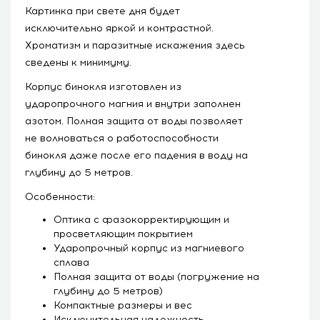
Картинка при свете дня будет
исключительно яркой и контрастной.
Хроматизм и паразитные искажения здесь
сведены к минимуму.
Корпус бинокля изготовлен из
ударопрочного магния и внутри заполнен
азотом. Полная защита от воды позволяет
не волноваться о работоспособности
бинокля даже после его падения в воду на
глубину до 5 метров.
Особенности:
Оптика с фазокорректирующим и
просветляющим покрытием
Ударопрочный корпус из магниевого
сплава
Полная защита от воды (погружение на
глубину до 5 метров)
Компактные размеры и вес
Исключительная надежность