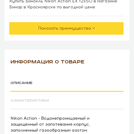
Купить Бинокль Nikon Action EX 12x50 в магазине
Бинар в Красноярске по выгодной цене
Показать преимущества
ИНФОРМАЦИЯ О ТОВАРЕ
ОПИСАНИЕ
ХАРАКТЕРИСТИКИ
Nikon Action - Водонепроницаемый и
защищенный от запотевания корпус,
заполненный газообразным азотом.