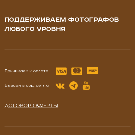
ПОДДЕРЖИВАЕМ ФОТОГРАФОВ
ЛЮБОГО УРОВНЯ
Принимаем к оплате:
Бываем в соц. сетях:
ДОГОВОР ОФЕРТЫ