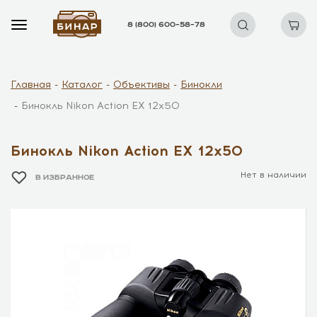
8 (800) 600–58–78
Главная
Каталог
Объективы
Бинокли
Бинокль Nikon Action EX 12x50
Бинокль Nikon Action EX 12x50
Нет в наличии
В ИЗБРАННОЕ