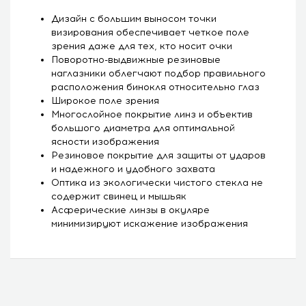
Дизайн с большим выносом точки
визирования обеспечивает четкое поле
зрения даже для тех, кто носит очки
Поворотно-выдвижные резиновые
наглазники облегчают подбор правильного
расположения бинокля относительно глаз
Широкое поле зрения
Многослойное покрытие линз и объектив
большого диаметра для оптимальной
ясности изображения
Резиновое покрытие для защиты от ударов
и надежного и удобного захвата
Оптика из экологически чистого стекла не
содержит свинец и мышьяк
Асферические линзы в окуляре
минимизируют искажение изображения