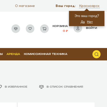
Ваш город:
О магазине
Красноярск
Это ваш город?
Да
Нет
КОРЗИНА
ВОЙТИ
0
РЫ
АРЕНДА
КОМИССИОННАЯ ТЕХНИКА
В ИЗБРАННОЕ
В СПИСОК СРАВНЕНИЯ