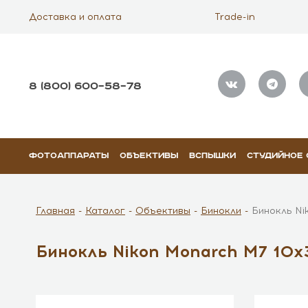
Доставка и оплата
Trade-in
8 (800) 600–58–78
ФОТОАППАРАТЫ
ОБЪЕКТИВЫ
ВСПЫШКИ
СТУДИЙНОЕ
Главная
Каталог
Объективы
Бинокли
Бинокль Ni
Бинокль Nikon Monarch M7 10x