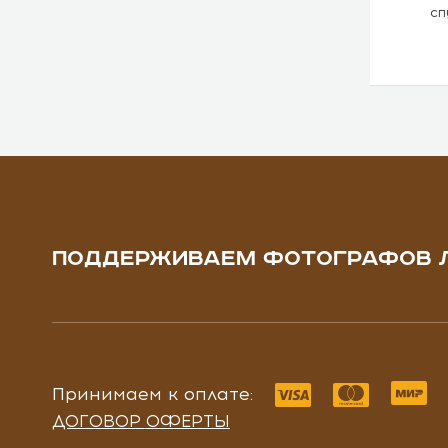
сп
ПОДДЕРЖИВАЕМ ФОТОГРАФОВ 
Принимаем к оплате:
ДОГОВОР ОФЕРТЫ