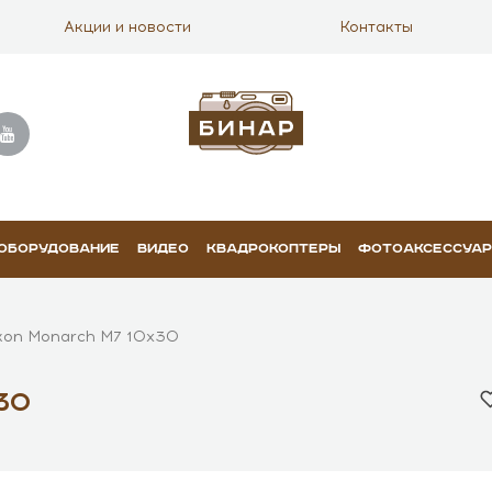
Акции и новости
Контакты
 ОБОРУДОВАНИЕ
ВИДЕО
КВАДРОКОПТЕРЫ
ФОТОАКСЕССУА
kon Monarch M7 10x30
30