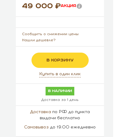
49 000
Акция
Сообщить о снижении цены
Нашли дешевле?
В КОРЗИНУ
Купить в один клик
в наличии
Доставка за 1 день
Доставка
по РФ до пункта
выдачи бесплатно
Самовывоз
до 19:00 ежедневно