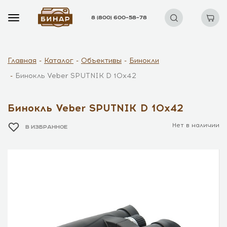
8 (800) 600–58–78
Главная
Каталог
Объективы
Бинокли
Бинокль Veber SPUTNIK D 10х42
Бинокль Veber SPUTNIK D 10х42
Нет в наличии
В ИЗБРАННОЕ