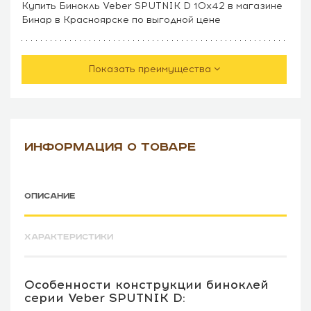
Купить Бинокль Veber SPUTNIK D 10х42 в магазине
Бинар в Красноярске по выгодной цене
Показать преимущества
ИНФОРМАЦИЯ О ТОВАРЕ
ОПИСАНИЕ
ХАРАКТЕРИСТИКИ
Особенности конструкции биноклей
серии Veber SPUTNIK D: