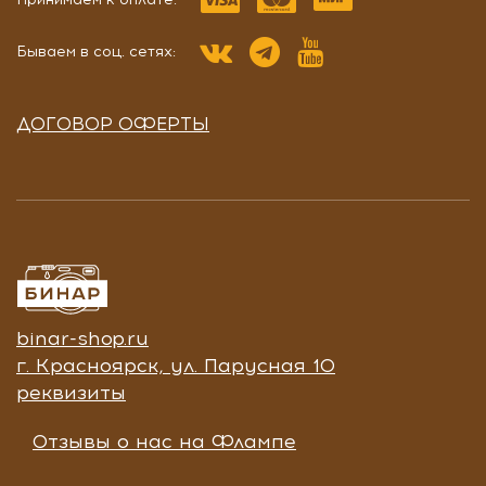
Бываем в соц. сетях:
ДОГОВОР ОФЕРТЫ
binar-shop.ru
г. Красноярск, ул. Парусная 10
реквизиты
Отзывы о нас на Флампе