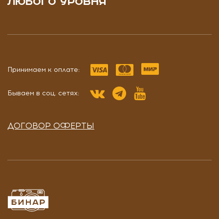
ЛЮБОГО УРОВНЯ
Принимаем к оплате:
Бываем в соц. сетях:
ДОГОВОР ОФЕРТЫ