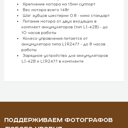
Крепление мотора на 15мм суппорт
Вес мотора всего 148г
Шаг зубцов шестерни 0.8 - кино стандарт
Питание мотора от двух входящих в
комплект аккумуляторов (тип LI-42B) - до
10 часов работы
Колесо управления питается от
аккумулятора типа LIR2477 - до 8 часов
работы
Зарядное устройство для аккумуляторов
LI-42B и LIR2477 в комплекте
ПОДДЕРЖИВАЕМ ФОТОГРАФОВ