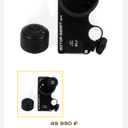
49 950