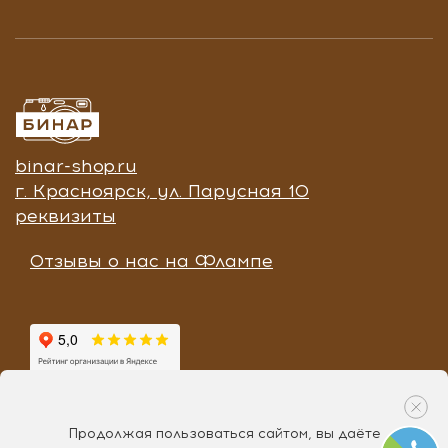
binar-shop.ru
г. Красноярск, ул. Парусная 10
реквизиты
Отзывы о нас на Флампе
Продолжая пользоваться сайтом, вы даёте