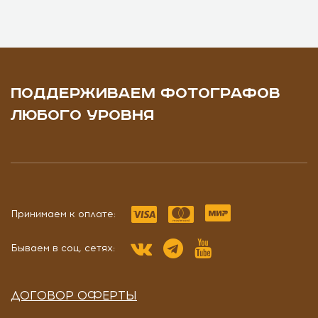
ПОДДЕРЖИВАЕМ ФОТОГРАФОВ
ЛЮБОГО УРОВНЯ
Принимаем к оплате:
Бываем в соц. сетях:
ДОГОВОР ОФЕРТЫ