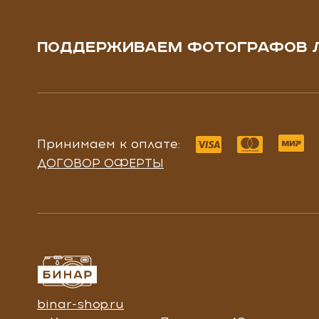
ПОДДЕРЖИВАЕМ ФОТОГРАФОВ 
Принимаем к оплате:
ДОГОВОР ОФЕРТЫ
binar-shop.ru