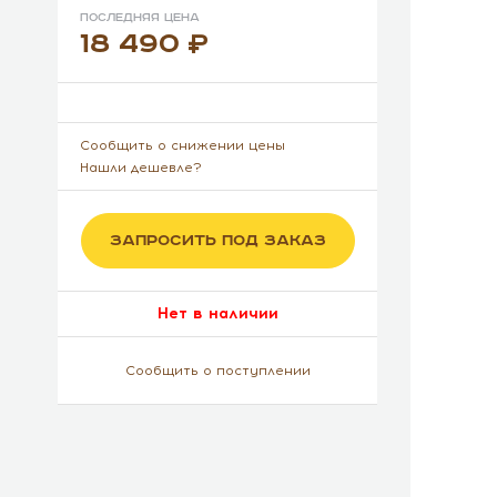
Последняя цена
18 490
Сообщить о снижении цены
Нашли дешевле?
ЗАПРОСИТЬ ПОД ЗАКАЗ
Нет в наличии
Сообщить о поступлении