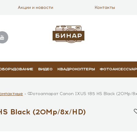
Акции и новости
Контакты
 ОБОРУДОВАНИЕ
ВИДЕО
КВАДРОКОПТЕРЫ
ФОТОАКСЕССУА
омпактные
Фотоаппарат Canon IXUS 185 HS Black (20Mp/8
S Black (20Mp/8x/HD)