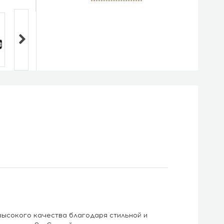
ысокого качества благодаря стильной и