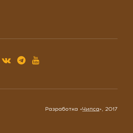
Разработка «
Чипса
», 2017