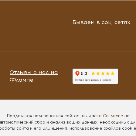
Бываем в соц. сетях:
Отзывы о нас на
Флампе
Продолжая пользоваться сайтом, вы даёте
Согласие
на
автоматический сбор и анализ ваших данных, необходимых дл
работы сайта и его улучшения, использование файлов cookie