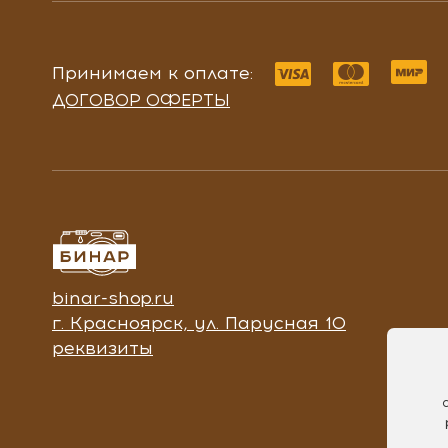
Принимаем к оплате:
ДОГОВОР ОФЕРТЫ
binar-shop.ru
г. Красноярск, ул. Парусная 10
реквизиты