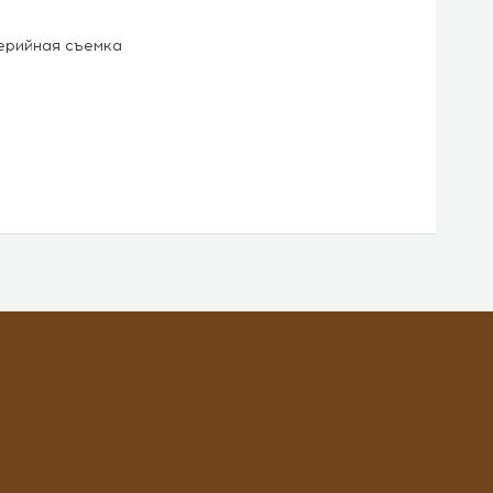
серийная съемка