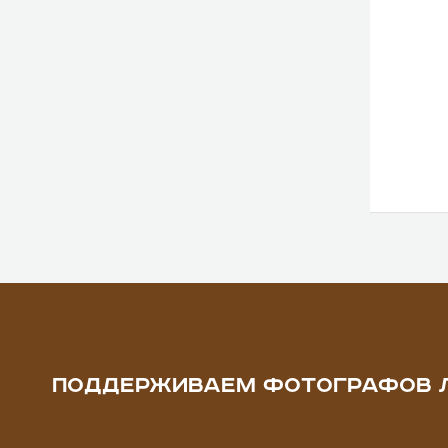
ПОДДЕРЖИВАЕМ ФОТОГРАФОВ 