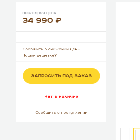
Последняя цена
34 990
Сообщить о снижении цены
Нашли дешевле?
ЗАПРОСИТЬ ПОД ЗАКАЗ
Нет в наличии
Сообщить о поступлении