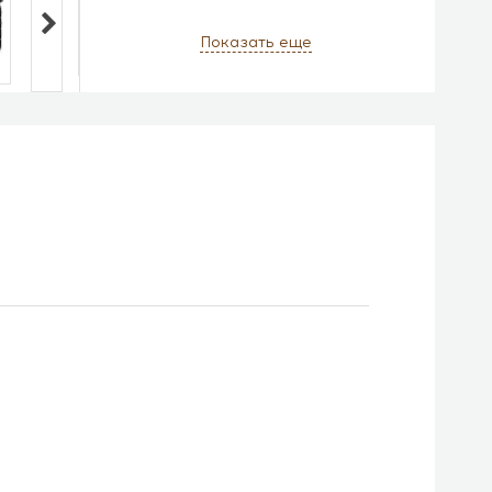
Показать еще