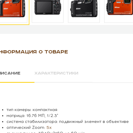
НФОРМАЦИЯ О ТОВАРЕ
ПИСАНИЕ
ХАРАКТЕРИСТИКИ
тип камеры: компактная
матрица: 16.76 МП, 1/2.3"
система стабилизатора: подвижный элемент в объективе
оптический Zoom:
5x